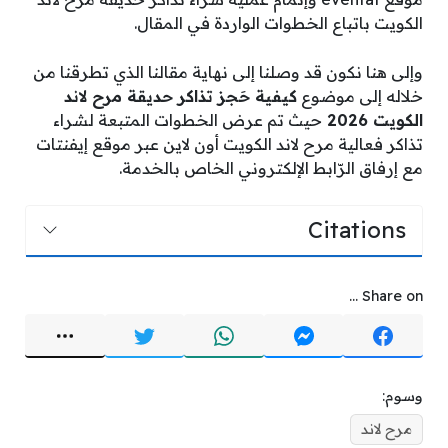
الكويت باتباع الخطوات الواردة في المقال.
وإلى هنا نكون قد وصلنا إلى نهاية مقالنا الذي تطرقنا من
خلاله إلى موضوع
كيفية حَجز تذاكر حديقة مرح لاند
الكويت 2026
حيث تم عرض الخطوات المتبعة لشراء
تذاكر فعالية مرح لاند الكويت أون لاين عبر موقع إيفنتات
مع إرفاق الرّابط الإلكتروني الخاص بالخدمة.
Citations
Share on ...
وسوم:
مرح لاند