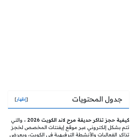
جدول المحتويات
[
إظهار
]
كيفية حجز تذاكر حديقة مرح لاند الكويت 2026 ،
والتي
تتم بشكل إلكتروني عبر موقع إيفنتات المخصص لحَجز
تذاكر الفعاليات والأنشطة الترفيهية في الكويت، ويعرض