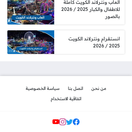
العاب ونترلاند الكويت كاملة
للاطفال والكبار 2025 / 2026
بالصور
انستقرام ونترلاند الكويت
2025 / 2026
من نحن
اتصل بنا
سياسة الخصوصية
اتفاقية الاستخدام
Social Links
109 رقم شنو بالكويت