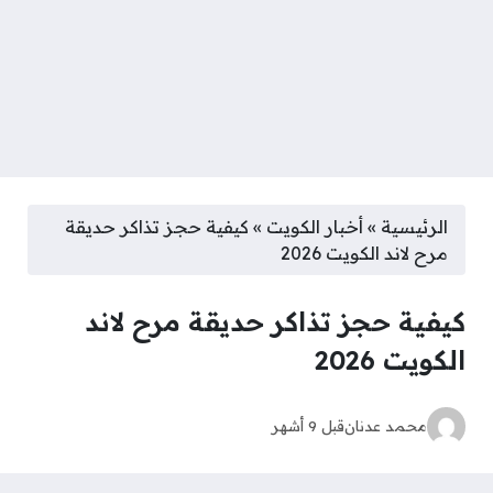
الرئيسية
»
أخبار الكويت
»
كيفية حجز تذاكر حديقة
مرح لاند الكويت 2026
كيفية حجز تذاكر حديقة مرح لاند
الكويت 2026
محمد عدنان
قبل 9 أشهر