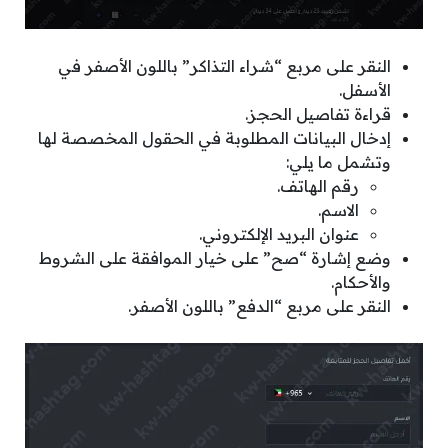
النقر على مربع “شراء التذاكر” باللون الأصفر في
الأسفل.
قراءة تفاصيل الحجز.
إدخال البيانات المطلوبة في الحقول المخصصة لها
وتشمل ما يلي:
رقم الهاتف.
الاسم.
عنوان البريد الإلكتروني.
وضع إشارة “صح” على خيار الموافقة على الشروط
والأحكام.
النقر على مربع “الدفع” باللون الأصفر.