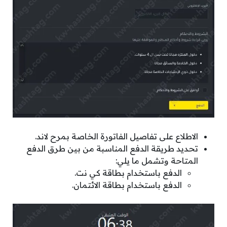
الاطلاع على تفاصيل الفاتورة الخاصة بمرح لاند.
تحديد طريقة الدفع المناسبة من بين طرق الدفع
المتاحة وتشمل ما يلي:
الدفع باستخدام بطاقة كي نت.
الدفع باستخدام بطاقة الائتمان.