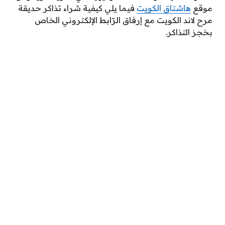
موقع
هاشتاق الكويت
فيما يلي كيفية شراء تذاكر حديقة
مرح لاند الكويت مع إرفاق الرّابط الإلكتروني الخاص
بحَجز التذاكر.