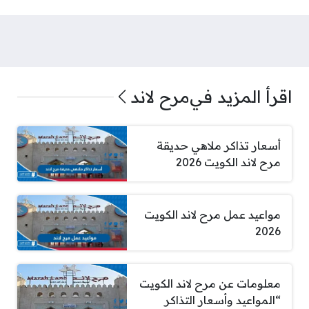
اقرأ المزيد في
مرح لاند
أسعار تذاكر ملاهي حديقة
مرح لاند الكويت 2026
مواعيد عمل مرح لاند الكويت
2026
معلومات عن مرح لاند الكويت
“المواعيد وأسعار التذاكر