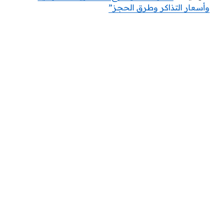
وأسعار التذاكر وطرق الحجز”