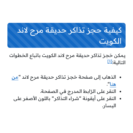
كيفية حجز تذاكر حديقة مرح لاند
الكويت
يمكن حَجز تذاكر حديقة مرح لاند الكويت باتباع الخطوات
[1]
التالية:
الذهاب إلى صفحة حَجز تذاكر حديقة مرح لاند “
من
هنا
“.
النقر على الرّابط المدرج في الصفحة.
النقر على أيقونة “شراء التذاكر” باللون الأصفر على
اليسار.