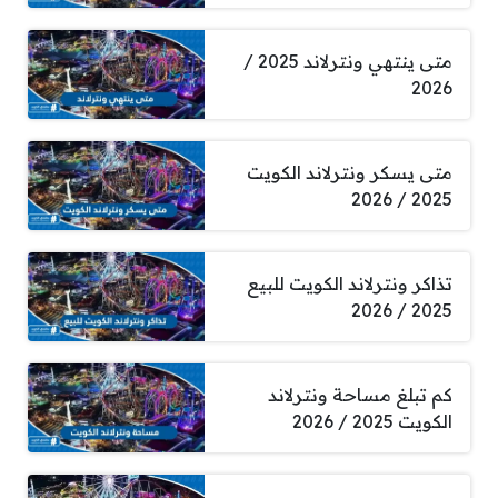
متى ينتهي ونترلاند 2025 /
2026
متى يسكر ونترلاند الكويت
2025 / 2026
تذاكر ونترلاند الكويت للبيع
2025 / 2026
كم تبلغ مساحة ونترلاند
الكويت 2025 / 2026