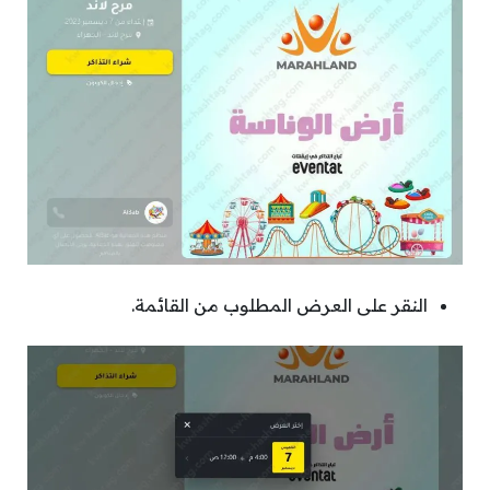
النقر على العرض المطلوب من القائمة.