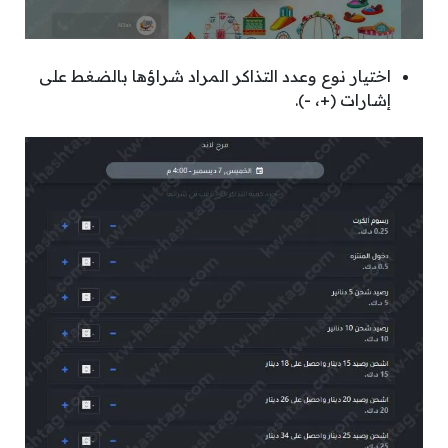
اختيار نوع وعدد التذاكر المراد شراؤها بالضغط على
إشارات (+، -).