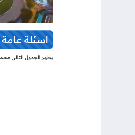
اسئلة عامة عن
يظهر الجدول التالي مج