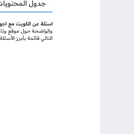
جدول المحتويات
اسئلة عن الكويت مع اجوبتها 6
والواضحة حول موقع وتاري
التالي قائمة بأبرز الأسئل