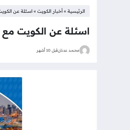
الرئيسية
»
أخبار الكويت
»
اسئلة عن الكويت م
اسئلة عن الكويت مع اجوب
محمد عدنان
قبل 10 أشهر