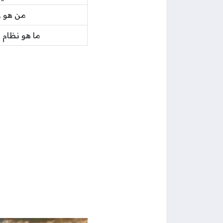
من هو ر
ما هو نظام 