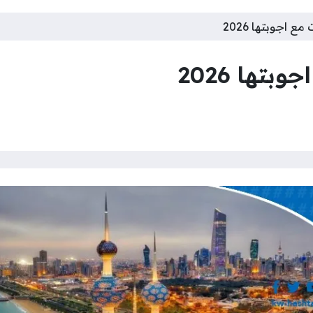
ع اجوبتها 2026
تها 2026