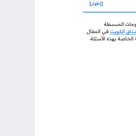
[
إظهار
]
لومات المبسطة
تاق الكويت
في المقال
 الخاصة بهذه الأسئلة.