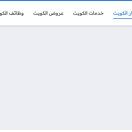
ر الكويت
خدمات الكويت
عروض الكويت
وظائف الكو