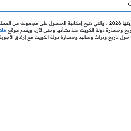
202 ،
والتي تتيح إمكانية الحصول على مجموعة من المع
خ وحضارة دولة الكويت منذ نشأتها وحتى الآن، ويقدم موقع
هاش
ة حول تاريخ وتراث وتقاليد وحضارة دولة الكويت مع إرفاق الأجوبة