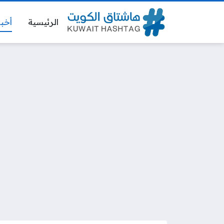
الرئيسية
أخبا