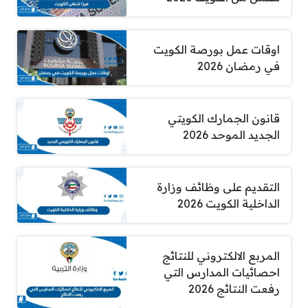
اوقات عمل بورصة الكويت
في رمضان 2026
قانون الجمارك الكويتي
الجديد الموحد 2026
التقديم على وظائف وزارة
الداخلية الكويت 2026
المربع الالكتروني للنتائج
احصائيات المدارس التي
رفعت النتائج 2026