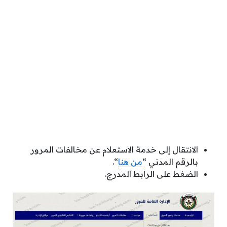
الانتقال إلى خدمة الاستعلام عن مخالفات المرور
بالرقم المدني “
من هنا
“.
الضغط على الرابط المدرج.