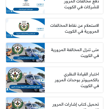
دفع مخالفات المرور
للشركات في الكويت
الاستعلام عن نقاط المخالفات
المرورية في الكويت
متى تنزل المخالفة المرورية
في الكويت
اختبار القيادة النظري
بالكمبيوتر بوحدات المرور
في الكويت
تحميل كتاب إشارات المرور