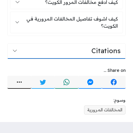
كيف ادفع مخالفات المرور الكويت؟
كيف ادفع مخالفات المرور الكويت؟
كيف اشوف تفاصيل المخالفات المرورية 
كيف اشوف تفاصيل المخالفات المرورية في
الكويت؟
Citations
Share on ...
وسوم:
المخالفات المرورية