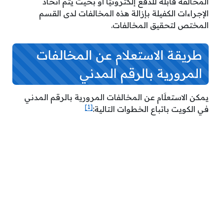
المخالفة قابلة للدفع إلكترونيًا أو بحيث يتم اتخاذ
الإجراءات الكفيلة بإزالة هذه المخالفات لدى القسم
المختص لتحقيق المخالفات.
طريقة الاستعلام عن المخالفات
المرورية بالرقم المدني
يمكن الاستعلَام عن المخالفات المرورية بالرقم المدني
[1]
في الكويت باتباع الخطوات التالية: