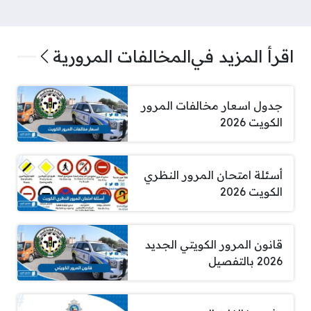
اقرأ المزيد في
المخالفات المرورية
جدول اسعار مخالفات المرور
الكويت 2026
أسئلة امتحان المرور النظري
الكويت 2026
قانون المرور الكويتي الجديد
2026 بالتفصيل