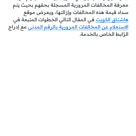
معرفة المخالفات المرورية المسجلة بحقهم بحيث يتم
سداد قيمة هذه المخالفات وإزالتها، ويعرض موقع
هاشتاق الكويت
في المقال التالي الخطوات المتبعة في
الاستعلام عن المخالفات المرورية بالرقم المدني
مع إدراج
الرّابط الخاص بالخدمة.