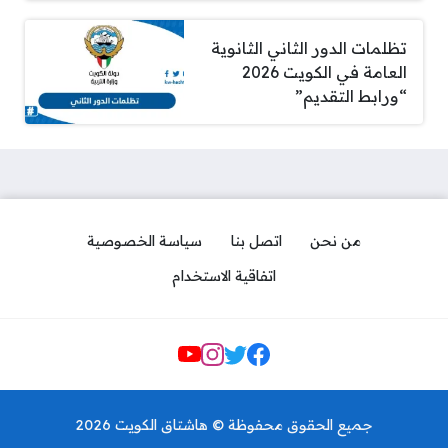
تظلمات الدور الثاني الثانوية
العامة في الكويت 2026
“ورابط التقديم”
من نحن
اتصل بنا
سياسة الخصوصية
اتفاقية الاستخدام
Social Links
مجرشيت جامعة الكويت 2026
لجميع الكليات pdf
جميع الحقوق محفوظة © هاشتاق الكويت 2026