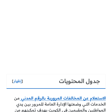
جدول المحتويات
[
إظهار
]
الاستعلام عن المخالفات المرورية بالرقم المدني
من
الخدمات التي وضعتها الإدارة العامة للمرور بين يدي
المواطنين والمقيمين في الكويت بهدف تمكينهم من