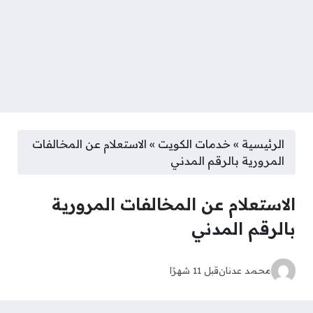
الرئيسية
»
خدمات الكويت
»
الاستعلام عن المخالفات
المرورية بالرقم المدني
الاستعلام عن المخالفات المرورية
بالرقم المدني
محمد عدنان
قبل 11 شهرًا