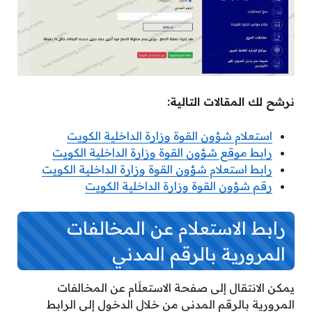
نرشح لك المقالات التالية:
استعلام شؤون القوة وزارة الداخلية الكويت
رابط موقع شؤون القوة وزارة الداخلية الكويت
رابط استعلام شؤون القوة وزارة الداخلية الكويت
رقم شؤون القوة وزارة الداخلية الكويت
رابط الاستعلام عن المخالفات
المرورية بالرقم المدني
يمكن الانتقال إلى صفحة الاستعلَام عن المخالفات
المرورية بالرقم المدني من خلال الدخول إلى الرابط