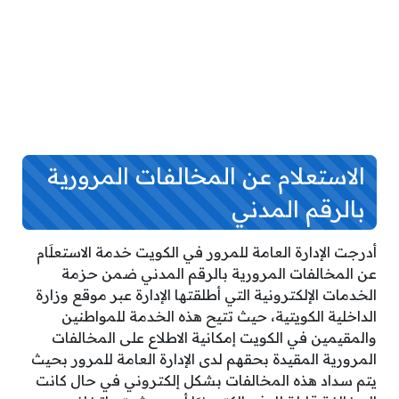
الاستعلام عن المخالفات المرورية
بالرقم المدني
أدرجت الإدارة العامة للمرور في الكويت خدمة الاستعلَام
عن المخالفات المرورية بالرقم المدني ضمن حزمة
الخدمات الإلكترونية التي أطلقتها الإدارة عبر موقع وزارة
الداخلية الكويتية، حيث تتيح هذه الخدمة للمواطنين
والمقيمين في الكويت إمكانية الاطلاع على المخالفات
المرورية المقيدة بحقهم لدى الإدارة العامة للمرور بحيث
يتم سداد هذه المخالفات بشكل إلكتروني في حال كانت