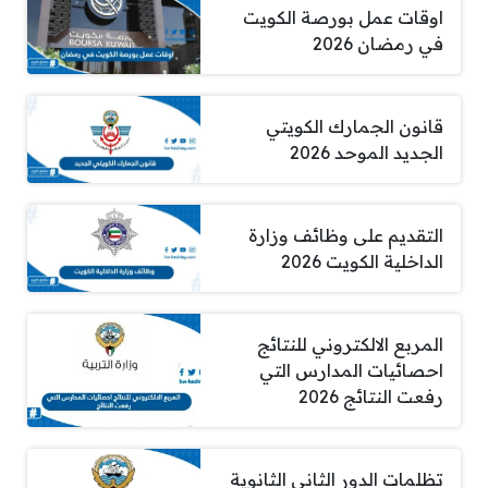
اوقات عمل بورصة الكويت
في رمضان 2026
قانون الجمارك الكويتي
الجديد الموحد 2026
التقديم على وظائف وزارة
الداخلية الكويت 2026
المربع الالكتروني للنتائج
احصائيات المدارس التي
رفعت النتائج 2026
تظلمات الدور الثاني الثانوية