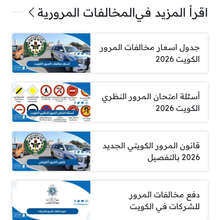
اقرأ المزيد في
المخالفات المرورية
جدول اسعار مخالفات المرور
الكويت 2026
أسئلة امتحان المرور النظري
الكويت 2026
قانون المرور الكويتي الجديد
2026 بالتفصيل
دفع مخالفات المرور
للشركات في الكويت