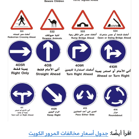
اقرأ أيضًا:
جدول أسعار مخالفات المرور الكويت