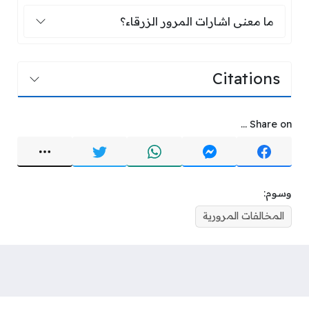
ما معنى اشارات المرور الزرقاء؟
ما معنى اشارات المرور الزرقاء؟
Citations
Share on ...
وسوم:
المخالفات المرورية