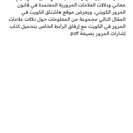
معاني ودلالات العلامات المرورية المعتمدة في قانون
المرور الكويتي، ويعرض موقع هاشتاق الكويت في
المقال التالي مجموعة من المعلومات حول دلالات علامات
المرور في الكويت مع إرفاق الرابط الخاص بتحميل كتاب
إشارات المرور بصيغة pdf.