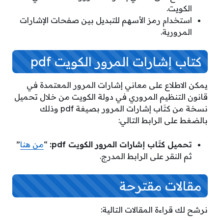
الكويت.
استخدام رمز الأسهم للتبديل بين صفحات الإشارات
المرورية.
كتاب إشارات المرور الكويت pdf
يمكن الاطلاع على معاني إشارات المرور المعتمدة في
قانون التنظيم المروري في دولة الكويت من خلال تحميل
نسخة من كتَاب إشارات المرور بصيغة pdf وذلك
بالضغط على الرابط التالي:
تحميل كتَاب إشارات المرور الكويت pdf:
“
من هنا
”
ثم النقر على الرابط المدرج.
مقالات مقترحة
نرشح لك قراءة المقالات التالية: