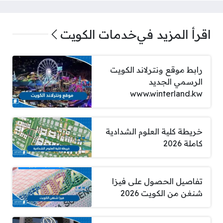
اقرأ المزيد في
خدمات الكويت
رابط موقع ونترلاند الكويت
الرسمي الجديد
www.winterland.kw
خريطة كلية العلوم الشدادية
كاملة 2026
تفاصيل الحصول على فيزا
شنغن من الكويت 2026