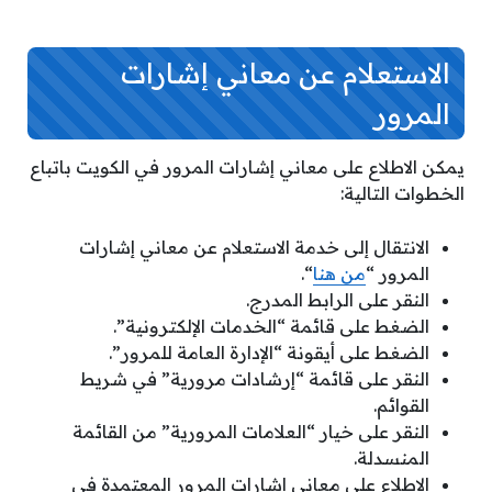
الاستعلام عن معاني إشارات
المرور
يمكن الاطلاع على معاني إشارات المرور في الكويت باتباع
الخطوات التالية:
الانتقال إلى خدمة الاستعلام عن معاني إشارات
المرور “
من هنا
“.
النقر على الرابط المدرج.
الضغط على قائمة “الخدمات الإلكترونية”.
الضغط على أيقونة “الإدارة العامة للمرور”.
النقر على قائمة “إرشادات مرورية” في شريط
القوائم.
النقر على خيار “العلامات المرورية” من القائمة
المنسدلة.
الاطلاع على معاني إشارات المرور المعتمدة في