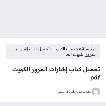
الرئيسية
»
خدمات الكويت
»
تحميل كتاب إشارات
المرور الكويت pdf
تحميل كتاب إشارات المرور الكويت
pdf
محمد عدنان
قبل 11 شهرًا