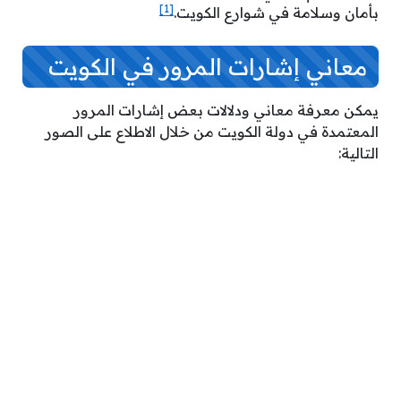
[1]
بأمان وسلامة في شوارع الكويت.
معاني إشارات المرور في الكويت
يمكن معرفة معاني ودلالات بعض إشارات المرور
المعتمدة في دولة الكويت من خلال الاطلاع على الصور
التالية: