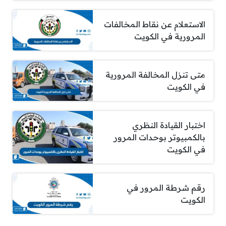
الاستعلام عن نقاط المخالفات
المرورية في الكويت
متى تنزل المخالفة المرورية
في الكويت
اختبار القيادة النظري
بالكمبيوتر بوحدات المرور
في الكويت
رقم شرطة المرور في
الكويت