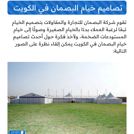
تصاميم خيام البصمان في الكويت
تقوم شركة البصمان للتجارة والمقاولات بتصميم الخيام
تبعًا لرغبة العملاء بدءًا بالخيام الصغيرة وصولًا إلى خيام
المستودعات الضخمة، ولأخذ فكرة حول أحدث تصاميم
خيام البصمان في الكويت يمكن إلقاء نظرة على الصور
التالية: