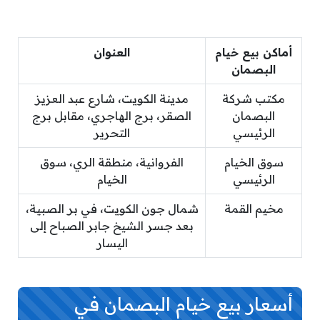
أماكن بيع خيام
العنوان
البصمان
مكتب شركة
مدينة الكويت، شارع عبد العزيز
البصمان
الصقر، برج الهاجري، مقابل برج
الرئيسي
التحرير
سوق الخيام
الفروانية، منطقة الري، سوق
الرئيسي
الخيام
مخيم القمة
شمال جون الكويت، في بر الصبية،
بعد جسر الشيخ جابر الصباح إلى
اليسار
أسعار بيع خيام البصمان في