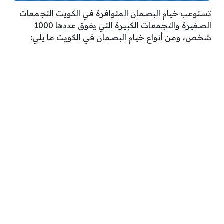
تستوعب خيام البصمان المتوافرة في الكويت التجمعات
الصغيرة والتجمعات الكبيرة التي يفوق عددها 1000
شخص، ومن أنواع خيام البصمان في الكويت ما يلي: