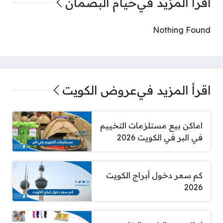
اقرأ المزيد في
خيام البصمان
Nothing Found
اقرأ المزيد في
عروض الكويت
اماكن بيع مستلزمات التخييم
في البر في الكويت 2026
كم سعر دخول أبراج الكويت
2026