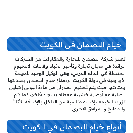
خيام البصمان في الكويت
تعتبر شركة البصمان للتجارة والمقاولات من الشركات
الرائدة في مجال تجارة وتأجير الخيام وقاعات الألمنيوم
المتنقلة في العالم العربي، وهي الوكيل الوحيد للخيمة
الأوروبية في دولة الكويت، وتمتاز خيام البصمان بصلابتها
ومتانتها حيث يتم تصنيع الجدران من مادة البولي إيتيلين
الصلبة مع أرضية خشبية مغطاة بسجاد فاخر، كما يتم
تزويد الخيمة بإضاءة مناسبة من الداخل بالإضافة للأثاث
والمطبخ والمرافق الأخرى.
أنواع خيام البصمان في الكويت