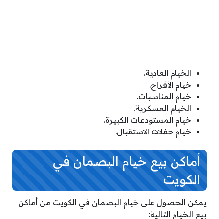
الخيام العادية.
خيام الأفراح.
خيام المناسبات.
الخيام العسكرية.
خيام المستودعات الكبيرة.
خيام حفلات الاستقبال.
أماكن بيع خيام البصمان في
الكويت
يمكن الحصول على خيام البصمان في الكويت من أماكن
بيع الخيام التالية: