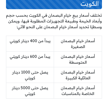
الكويت
تختلف أسعار بيع خيَام البصمان في الكويت بحسب حجم
وأبعاد الخيمة وطبيعة التجهيزات المطلوبة فيها، ويمكن
وسطيًا تحديد أسعار خيَام البصمان على النحو الآتي:
أسعار خيام البصمان
يبدأ من 400 دينار كويتي
الصغيرة
أسعار خيام البصمان
يبدأ من 600 دينار كويتي
المتوسطة
أسعار خيام البصمان
يصل حتى 1000 دينار
العائلية الكبيرة
كويتي
أسعار خيام البصمان
يصل حتى 5000 دينار
الخاصة بالمناسبات
كويتي