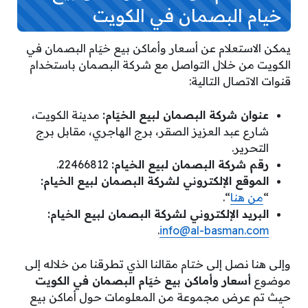
خيام البصمان في الكويت
يمكن الاستعلام عن أسعار وأماكن بيع خيَام البصمان في
الكويت من خلال التواصل مع شركة البصمان باستخدام
قنوات الاتصال التالية:
عنوان شركة البصمان لبيع الخيَام:
مدينة الكويت،
شارع عبد العزيز الصقر، برج الهاجري، مقابل برج
التحرير.
رقم شركة البصمان لبيع الخيام:
22466812.
الموقع الإلكتروني لشركة البصمان لبيع الخيام:
“
من هنا
“.
البريد الإلكتروني لشركة البصمان لبيع الخيام:
.
info@al-basman.com
وإلى هنا نصل إلى ختام مقالنا الذي تطرقنا من خلاله إلى
موضوع
أسعار وأماكن بيع خيَام البصمان في الكويت
حيث تم عرض مجموعة من المعلومات حول أماكن بيع