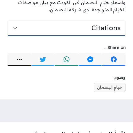
وأسعار خيَام البصمان في الكويت مع بيان مواصفات
الخيَام المتواجدة لدى شركة البصمان.
Citations
Share on ...
وسوم:
خيام البصمان