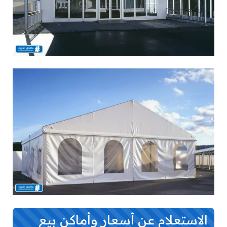
الاستعلام عن أسعار وأماكن بيع