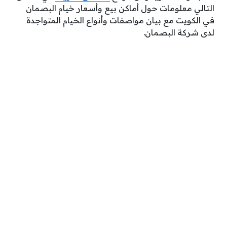
التالي معلومات حول أماكن بيع وأسعار خيام البصمان
في الكويت مع بيان مواصفات وأنواع الخيام المتواجدة
لدى شركة البصمان.