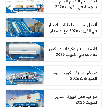
اماكن بيع الشمع الخام
بالجملة في الكويت 2026
أفضل محال نطاطيات للايجار
في الكويت 2026 مع الأسعار
قائمة أسعار مكيفات كولكس
coolex في الكويت 2026
عروض يوريكا الكويت اليوم
للموبايلات 2026
مواعيد عمل تويوتا الساير
الكويت 2026