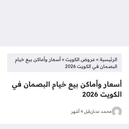
الرئيسية
»
عروض الكويت
»
أسعار وأماكن بيع خيام
البصمان في الكويت 2026
أسعار وأماكن بيع خيام البصمان في
الكويت 2026
محمد عدنان
قبل 9 أشهر