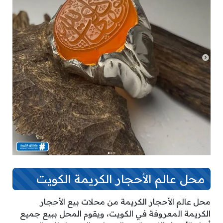
محل عالم الأحجار الكريمة الكويت
محل عالم الأحجار الكريمة من محلات بيع الأحجار
الكريمة المعروفة في الكويت، ويقوم المحل ببيع جميع