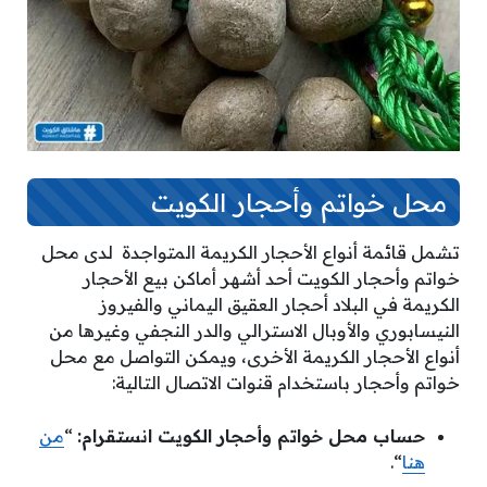
محل خواتم وأحجار الكويت
تشمل قائمة أنواع الأحجار الكريمة المتواجدة لدى محل
خواتم وأحجار الكويت أحد أشهر أماكن بيع الأحجار
الكريمة في البلاد أحجار العقيق اليماني والفيروز
النيسابوري والأوبال الاسترالي والدر النجفي وغيرها من
أنواع الأحجار الكريمة الأخرى، ويمكن التواصل مع محل
خواتم وأحجار باستخدام قنوات الاتصال التالية:
حساب محل خواتم وأحجار الكويت انستقرام:
“
من
هنا
“.