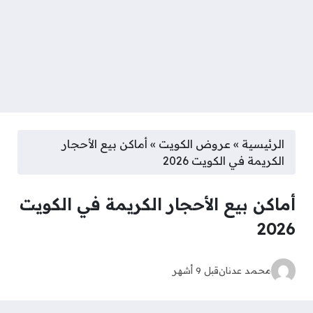
الرئيسية
»
عروض الكويت
»
أماكن بيع الأحجار
الكريمة في الكويت 2026
أماكن بيع الأحجار الكريمة في الكويت
2026
محمد عدنان
قبل 9 أشهر