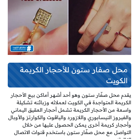
محل صفار ستون للأحجار الكريمة
الكويت
يقدم محل صفّار ستون وهو أحد أشهر أماكن بيع الأحجار
الكريمة المتواجدة في الكويت لعملائه وزبائنه تشكيلة
واسعة من الأحجار الكريمة تشمل أحجار العقيق اليماني
والفيروز النيسابوري واللازورد والياقوت والكوارتز والأوبال
وأحجار كريمة أخرى يمكن الحصول عليها من خلال
التواصل مع محل صفّار ستون باستخدم قنوات الاتصال