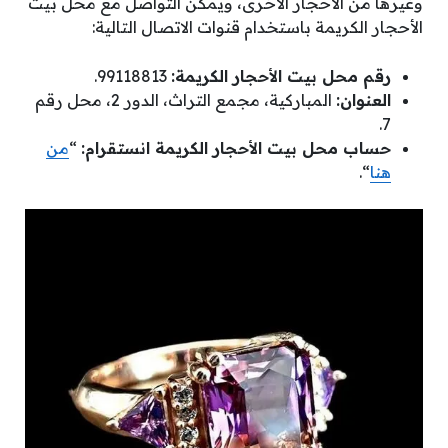
وغيرها من الأحجار الأخرى، ويمكن التواصل مع محل بيت
الأحجار الكريمة باستخدام قنوات الاتصال التالية:
رقم محل بيت الأحجار الكريمة:
99118813.
العنوان:
المباركية، مجمع التراث، الدور 2، محل رقم
7.
حساب محل بيت الأحجار الكريمة انستقرام:
“
من
هنا
“.