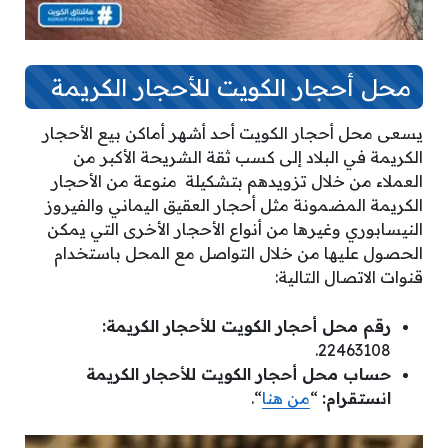
محل أحجار الكويت للأحجار الكريمة
يسعى محل أحجار الكويت أحد أشهر أماكن بيع الأحجار
الكريمة في البلاد إلى كسب ثقة الشريحة الأكبر من
العملاء من خلال تزويدهم بتشكيلة منوعة من الأحجار
الكريمة المضمونة مثل أحجار العقيق اليماني والفيروز
النيسابوري وغيرها من أنواع الأحجار الأخرى التي يمكن
الحصول عليها من خلال التواصل مع المحل باستخدام
قنوات الاتصال التالية:
رقم محل أحجار الكويت للأحجار الكريمة:
22463108.
حساب محل أحجار الكويت للأحجار الكريمة
انستقرام:
“
من هنا
“.