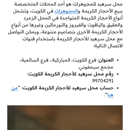
محل سرهيد للمجوهرات هو أحد المحلات المتخصصة
ببيع الأحجار الكريمة و
المجوهرات
في الكويت، وتشمل
أنواع الأحجار الكريمة المتواجدة في المحل الزمرد
والعقيق والياقوت والفيروز والتورمالين وغيرها من أنواع
الأحجار الكريمة الأخرى بتصاميم متنوعة، ويمكن التواصل
مع محل سرهيد للأحجار الكريمة باستخدام قنوات
الاتصال التالية:
العنوان:
فرع الكويت، المباركية.، فرع السالمية،
مجمع سيمفوني.
رقم محل سرهيد للأحجار الكريمة الكويت:
99704291.
حساب محل سرهيد للأحجار الكريمة الكويت:
“
من
هنا
“.