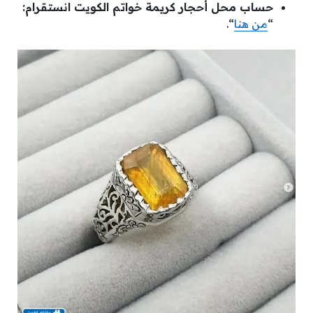
حساب محل أحجار كريمة خواتم الكويت انستقرام:
“
من هنا
“.