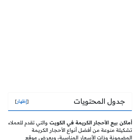
جدول المحتويات
[
إظهار
]
أماكن بيع الأحجار الكريمة في الكويت
والتي تقدم للعملاء
تشكيلة منوعة من أفضل أنواع الأحجار الكريمة
المضمونة وذات الأسعار المناسبة، ويعرض موقع