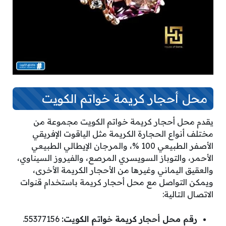
محل أحجار كريمة خواتم الكويت
يقدم محل أحجار كريمة خواتم الكويت مجموعة من
مختلف أنواع الحجارة الكريمة مثل الياقوت الإفريقي
الأصفر الطبيعي 100 %، والمرجان الإيطالي الطبيعي
الأحمر، والتوباز السويسري المرصع، والفيروز السيناوي،
والعقيق اليماني وغيرها من الأحجار الكريمة الأخرى،
ويمكن التواصل مع محل أحجار كريمة باستخدام قنوات
الاتصال التالية:
رقم محل أحجار كريمة خواتم الكويت:
55377156.