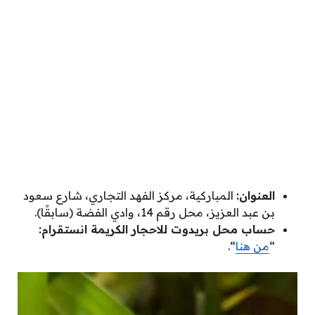
العنوان:
المباركية، مركز الفهد التجاري، شارع سعود
بن عبد العزيز، محل رقم 14، وادي الفضة (سابقًا).
حساب محل بريدوت للاحجار الكريمة انستقرام:
“
من هنا
“.