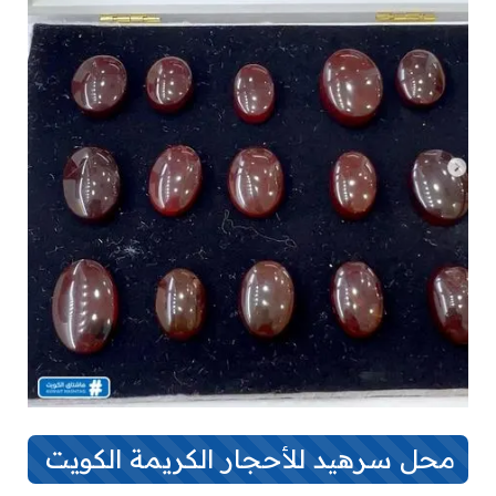
محل سرهيد للأحجار الكريمة الكويت