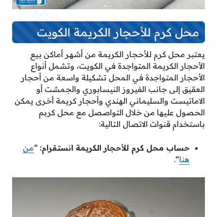
محل كرم للأحجار الكريمة الكويت
يعتبر محل كرم للأحجار الكريمة من أشهر أماكن بيع
الأحجار الكريمة المتواجدة في الكويت، وتشمل أنواع
الأحجار المتواجدة في المحل تشكيلة واسعة من أحجار
العقيق إلى جانب الفيروز النيسابوري والجمشت أو
الاماتيست والسليماني الهندي وأحجار كريمة أخرى يمكن
الحصول عليها من خلال التواصصل مع محل كربم
باستخدام قنوات الاتصال التالية:
حساب محل كرم للأحجار الكريمة انستقرام:
“
من
هنا
“.