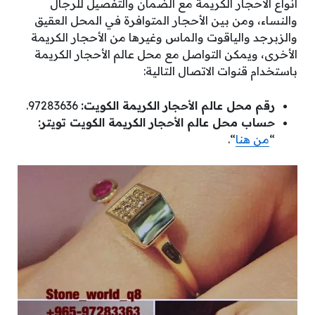
أنواع الأحجار الكريمة مع الضمان والتفصيل للرجال
والنساء، ومن بين الأحجار المتوافرة في المحل العقيق
والزبرجد والياقوت والماس وغيرها من الأحجار الكريمة
الأخرى، ويمكن التواصل مع محل عالم الأحجار الكريمة
باستخدام قنوات الاتصال التالية:
رقم محل عالم الأحجار الكريمة الكويت:
97283636.
حساب محل عالم الأحجار الكريمة الكويت تويتر:
“
من هنا
“.