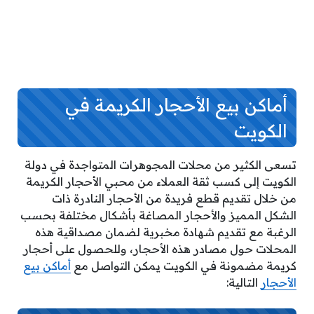
أماكن بيع الأحجار الكريمة في
الكويت
تسعى الكثير من محلات المجوهرات المتواجدة في دولة
الكويت إلى كسب ثقة العملاء من محبي الأحجار الكريمة
من خلال تقديم قطع فريدة من الأحجار النادرة ذات
الشكل المميز والأحجار المصاغة بأشكال مختلفة بحسب
الرغبة مع تقديم شهادة مخبرية لضمان مصداقية هذه
المحلات حول مصادر هذه الأحجار، وللحصول على أحجار
كريمة مضمونة في الكويت يمكن التواصل مع
أماكن بيع
الأحجار
التالية: