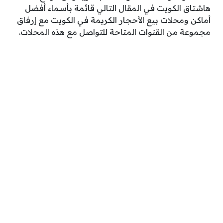
هاشتاق الكويت في المقال التالي قائمة بأسماء أفضل
أماكن ومحلات بيع الأحجار الكريمة في الكويت مع إرفاق
مجموعة من القنوات المتاحة للتواصل مع هذه المحلات.