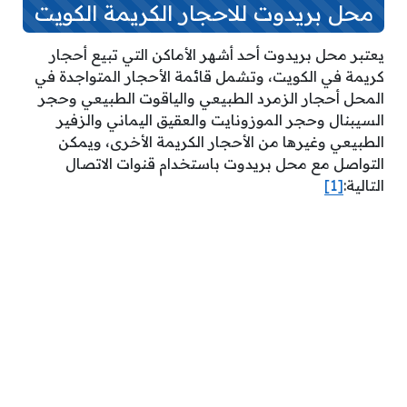
محل بريدوت للاحجار الكريمة الكويت
يعتبر محل بريدوت أحد أشهر الأماكن التي تبيع أحجار
كريمة في الكويت، وتشمل قائمة الأحجار المتواجدة في
المحل أحجار الزمرد الطبيعي والياقوت الطبيعي وحجر
السيبنال وحجر الموزونايت والعقيق اليماني والزفير
الطبيعي وغيرها من الأحجار الكريمة الأخرى، ويمكن
التواصل مع محل بريدوت باستخدام قنوات الاتصال
التالية:
[1]