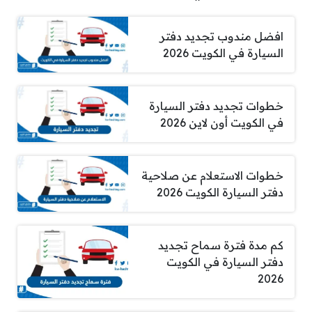
افضل مندوب تجديد دفتر
السيارة في الكويت 2026
خطوات تجديد دفتر السيارة
في الكويت أون لاين 2026
خطوات الاستعلام عن صلاحية
دفتر السيارة الكويت 2026
كم مدة فترة سماح تجديد
دفتر السيارة في الكويت
2026