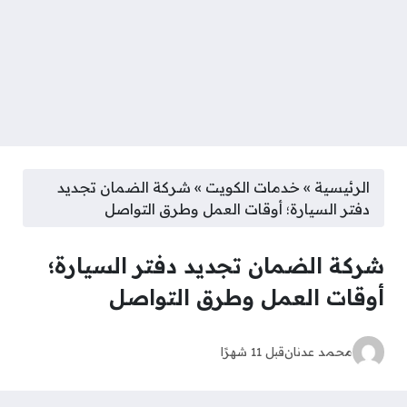
الرئيسية
»
خدمات الكويت
»
شركة الضمان تجديد
دفتر السيارة؛ أوقات العمل وطرق التواصل
شركة الضمان تجديد دفتر السيارة؛
أوقات العمل وطرق التواصل
محمد عدنان
قبل 11 شهرًا