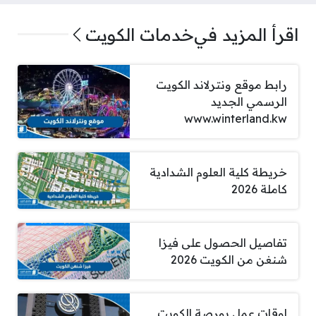
اقرأ المزيد في
خدمات الكويت
رابط موقع ونترلاند الكويت
الرسمي الجديد
www.winterland.kw
خريطة كلية العلوم الشدادية
كاملة 2026
تفاصيل الحصول على فيزا
شنغن من الكويت 2026
اوقات عمل بورصة الكويت