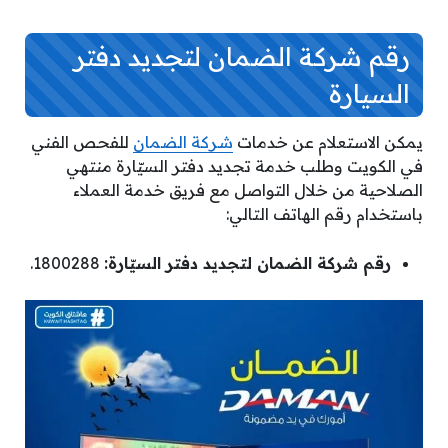
رقم شركة الضمان لتجديد دفتر
السيارة
يمكن الاستعلام عن خدمات
شركة الضمان
للفحص الفني
في الكويت وطلب خدمة تجديد دفتر السيّارة منتهي
الصلاحية من خلال التواصل مع فريق خدمة العملاء
باستخدام رقم الهاتف التالي:
رقم شركة الضمان لتجديد دفتر السيّارة:
1800288.