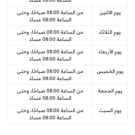
الساعة 08:00 مساءً.
يوم الاثنين
من الساعة 08:00 صباحًا، وحتى
الساعة 08:00 مساءً.
يوم الثلاثاء
من الساعة 08:00 صباحًا، وحتى
الساعة 08:00 مساءً.
يوم الأربعاء
من الساعة 08:00 صباحًا، وحتى
الساعة 08:00 مساءً.
يوم الخميس
من الساعة 08:00 صباحًا، وحتى
الساعة 08:00 مساءً.
يوم الجمعة
من الساعة 08:00 صباحًا، وحتى
الساعة 08:00 مساءً.
يوم السبت
من الساعة 08:00 صباحًا، وحتى
الساعة 08:00 مساءً.