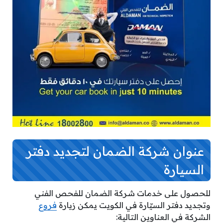
عنوان شركة الضمان لتجديد دفتر
السيارة
للحصول على خدمات شركة الضمان للفحص الفني
وتجديد دفتر السيّارة في الكويت يمكن زيارة
فروع
الشركة في العناوين التالية: