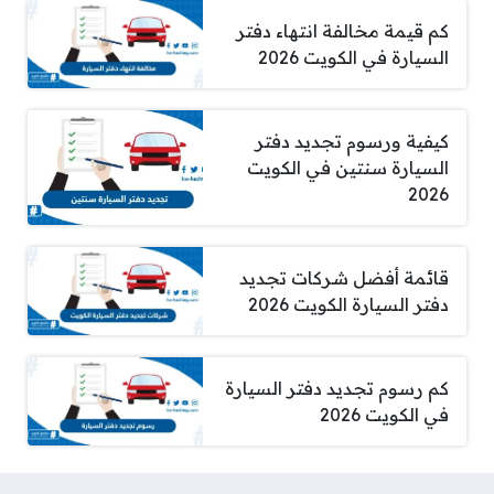
كم قيمة مخالفة انتهاء دفتر
السيارة في الكويت 2026
كيفية ورسوم تجديد دفتر
السيارة سنتين في الكويت
2026
قائمة أفضل شركات تجديد
دفتر السيارة الكويت 2026
كم رسوم تجديد دفتر السيارة
في الكويت 2026