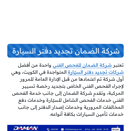
شركة الضمان تجديد دفتر السيارة
تعتبر
شركة الضمان للفحص الفني
واحدة من أفضل
شركات تجديد دفتر السيّارة
المتواجدة في الكويت، وهي
أول شركة تم اعتمادها من قبل الإدارة العامة للمرور
لإجراء الفحص الفني الخاص بتجديد رخصة تسيير
المركبة، وتقدم شركة الضمان إلى جانب خدمة الفحص
الفني خدمات الفحص الشامل للسيّارة وخدمات دفع
المخالفات المرورية وخدمات إصدار الدفتر إلى جانب
خدمات تأمين السيارات بكافة أنواعه.