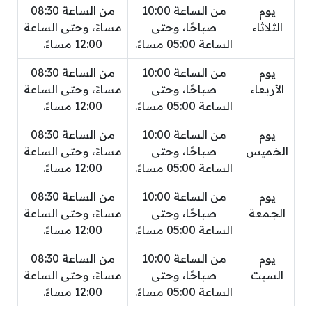
يوم
من الساعة 10:00
من الساعة 08:30
الثلاثاء
صباحًا، وحتى
مساءً، وحتى الساعة
الساعة 05:00 مساءً.
12:00 مساءً.
يوم
من الساعة 10:00
من الساعة 08:30
الأربعاء
صباحًا، وحتى
مساءً، وحتى الساعة
الساعة 05:00 مساءً.
12:00 مساءً.
يوم
من الساعة 10:00
من الساعة 08:30
الخميس
صباحًا، وحتى
مساءً، وحتى الساعة
الساعة 05:00 مساءً.
12:00 مساءً.
يوم
من الساعة 10:00
من الساعة 08:30
الجمعة
صباحًا، وحتى
مساءً، وحتى الساعة
الساعة 05:00 مساءً.
12:00 مساءً.
يوم
من الساعة 10:00
من الساعة 08:30
السبت
صباحًا، وحتى
مساءً، وحتى الساعة
الساعة 05:00 مساءً.
12:00 مساءً.