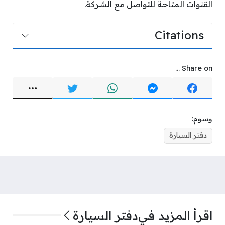
القنوات المتاحة للتواصل مع الشركة.
Citations
Share on ...
وسوم:
دفتر السيارة
اقرأ المزيد في
دفتر السيارة