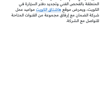
المتعلقة بالفحص الفني وتجديد دفتر السيّارة في
الكويت، ويعرض موقع
هاشتاق الكويت
مواعيد عمل
شركة الضمان مع إرفاق مجموعة من القنوات المتاحة
للتواصل مع الشركة.