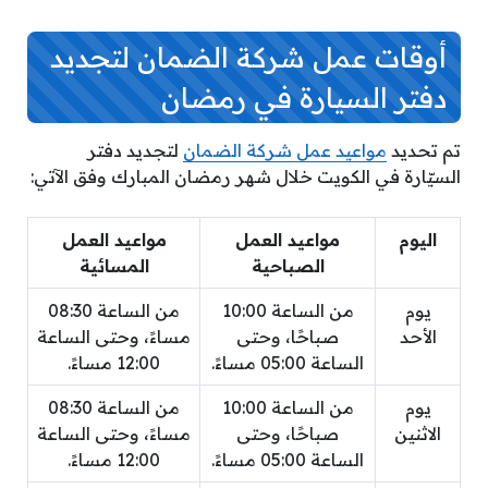
أوقات عمل شركة الضمان لتجديد
دفتر السيارة في رمضان
تم تحديد
مواعيد عمل شركة الضمان
لتجديد دفتر
السيّارة في الكويت خلال شهر رمضان المبارك وفق الآتي:
اليوم
مواعيد العمل
مواعيد العمل
الصباحية
المسائية
يوم
من الساعة 10:00
من الساعة 08:30
الأحد
صباحًا، وحتى
مساءً، وحتى الساعة
الساعة 05:00 مساءً.
12:00 مساءً.
يوم
من الساعة 10:00
من الساعة 08:30
الاثنين
صباحًا، وحتى
مساءً، وحتى الساعة
الساعة 05:00 مساءً.
12:00 مساءً.