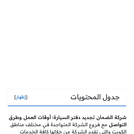
جدول المحتويات
[
إظهار
]
شركة الضمان تجديد دفتر السيارة؛ أوقات العمل وطرق
التواصل
مع فروع الشركة المتواجدة في مختلف مناطق
الكويت والتي تقدم الشركة من خلالها كافة الخدمات