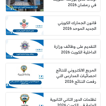
في رمضان 2026
قانون الجمارك الكويتي
الجديد الموحد 2026
التقديم على وظائف وزارة
الداخلية الكويت 2026
المربع الالكتروني للنتائج
احصائيات المدارس التي
رفعت النتائج 2026
تظلمات الدور الثاني الثانوية
العامة في الكويت 2026