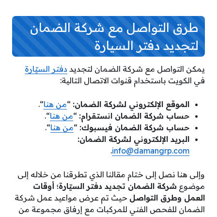
طرق التواصل مع شركة الضمان
لتجديد دفتر السيارة
يمكن التواصل مع شركة الضمان لتجديد
دفتر السيّارة
في الكويت باستخدام قنوات الاتصال التالية:
الموقع الإلكتروني لشركة الضمان:
“
من هنا
“.
حساب شركة الضمان انستقرام:
“
من هنا
“.
حساب شركة الضمان فيسبوك:
“
من هنا
“.
البريد الإلكتروني لشركة الضمان:
.
info@damangrp.com
وإلى هنا نصل إلى ختام مقالنا الذي تطرقنا من خلاله إلى
موضوع
شركة الضمان تجديد دفتر السيّارة؛ أوقات
العمل وطرق التواصل
حيث تم عرض مواعيد عمل شركة
الضمان للفحص الفني للمركبات مع إرفاق مجموعة من