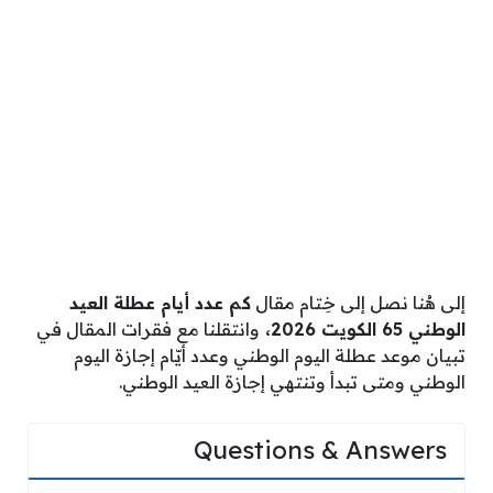
إلى هُنا نصل إلى خِتام مقال
كم عدد أيام عطلة العيد
الوطني 65 الكويت 2026،
وانتقلنا مع فقرات المقال في
تبيان موعد عطلة اليوم الوطني وعدد أيّام إجازة اليوم
الوطني ومتى تبدأ وتنتهي إجازة العيد الوطني.
Questions & Answers