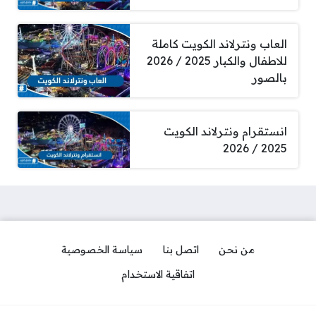
العاب ونترلاند الكويت كاملة
للاطفال والكبار 2025 / 2026
بالصور
انستقرام ونترلاند الكويت
2025 / 2026
من نحن
اتصل بنا
سياسة الخصوصية
اتفاقية الاستخدام