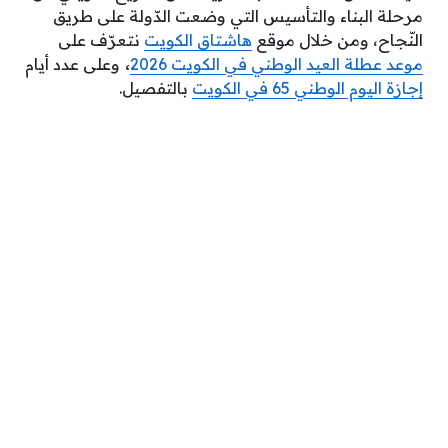
مرحلة البناء والتأسيس التي وضعت الدّولة على طريق
النّجاح، ومن خلال موقع
هاشتاق الكويت
نتعرّف على
موعد عطلة العيد الوطني في الكويت 2026
،
وعلى عدد أيام
إجازة اليوم الوطني 65 في الكويت
بالتفصيل.