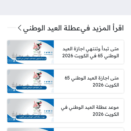
اقرأ المزيد في
عطلة العيد الوطني
متى تبدأ وتنتهي اجازة العيد
الوطني 65 في الكويت 2026
متى اجازة العيد الوطني 65
الكويت 2026
موعد عطلة العيد الوطني في
الكويت 2026