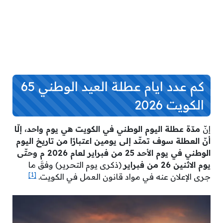
كم عدد ايام عطلة العيد الوطني 65
الكويت 2026
إنّ
مدّة عطلة اليوم الوطني في الكويت هي يوم واحد، إلّا
أنّ العطلة سوف تمتّد إلى يومين اعتبارًا من تاريخ اليوم
الوطني في يوم الأحد 25 من فبراير لعام 2026 م وحتّى
يوم الاثنين 26 من فبراير
(ذكرى يوم التحرير) وفقَ ما
[1]
جرى الإعلان عنه في مواد قانون العمل في الكويت.