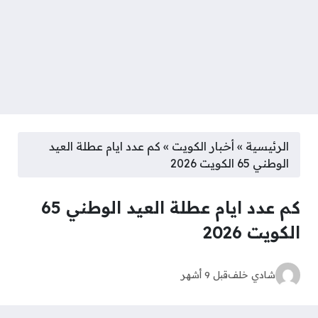
الرئيسية
»
أخبار الكويت
»
كم عدد ايام عطلة العيد
الوطني 65 الكويت 2026
كم عدد ايام عطلة العيد الوطني 65
الكويت 2026
شادي خلف
قبل 9 أشهر