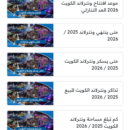
موعد افتتاح ونترلاند الكويت
2026 العد التنازلي
متى ينتهي ونترلاند 2025 /
2026
متى يسكر ونترلاند الكويت
2025 / 2026
تذاكر ونترلاند الكويت للبيع
2025 / 2026
كم تبلغ مساحة ونترلاند
الكويت 2025 / 2026