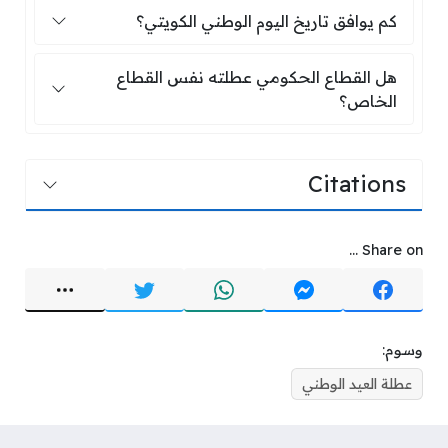
كم يوافق تاريخ اليوم الوطني الكويتي؟
كم يوافق تاريخ اليوم الوطني الكويتي؟
هل القطاع الحكومي عطلته نفس القطاع
هل القطاع الحكومي عطلته نفس القطاع
الخاص؟
Citations
Share on ...
وسوم:
عطلة العيد الوطني