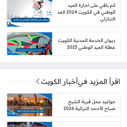
كم باقي على اجازة العيد
الوطني في الكويت 2024 العد
التنازلي
ديوان الخدمة المدنية الكويت
عطلة العيد الوطني 2023
اقرأ المزيد في
أخبار الكويت
مواعيد عمل قرية الشيخ
صباح الأحمد التراثية 2026