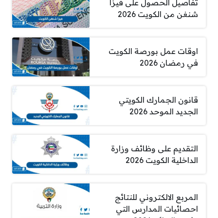
تفاصيل الحصول على فيزا
شنغن من الكويت 2026
اوقات عمل بورصة الكويت
في رمضان 2026
قانون الجمارك الكويتي
الجديد الموحد 2026
التقديم على وظائف وزارة
الداخلية الكويت 2026
المربع الالكتروني للنتائج
احصائيات المدارس التي