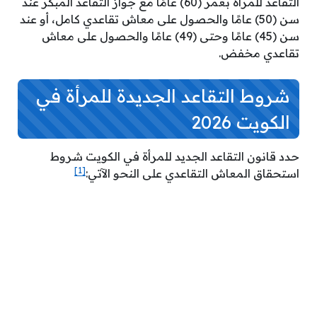
التقاعد للمرأة بعمر (60) عامًا مع جواز التقاعد المبكر عند
سن (50) عامًا والحصول على معاش تقاعدي كامل، أو عند
سن (45) عامًا وحتى (49) عامًا والحصول على معاش
تقاعدي مخفض.
شروط التقاعد الجديدة للمرأة في
الكويت 2026
حدد قانون التقاعد الجديد للمرأة في الكويت شروط
[1]
استحقاق المعاش التقاعدي على النحو الآتي: