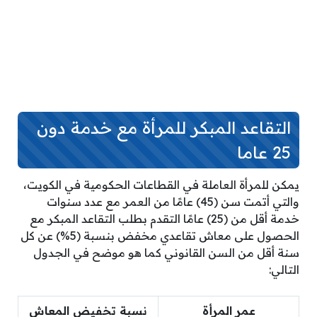
التقاعد المبكر للمرأة مع خدمة دون
25 عاما
يمكن للمرأة العاملة في القطاعات الحكومية في الكويت،
والتي أتمت سن (45) عامًا من العمر مع عدد سنوات
خدمة أقل من (25) عامًا التقدم بطلب التقاعد المبكر مع
الحصول على معاش تقاعدي مخفض بنسبة (5%) عن كل
سنة أقل من السن القانوني كما هو موضح في الجدول
التالي:
عمر المرأة
نسبة تخفيض المعاش