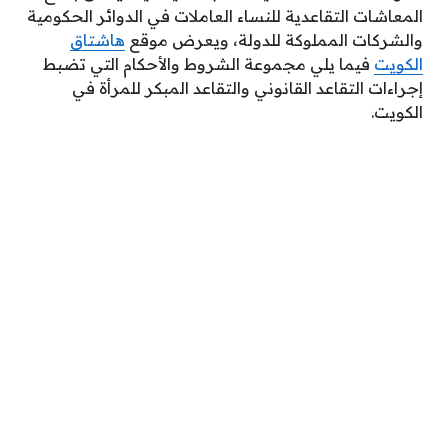
المعاشات التقاعدية للنساء العاملات في الدوائر الحكومية
والشركات المملوكة للدولة، ويعرض موقع
هاشتاق
الكويت
فيما يلي مجموعة الشروط والأحكام التي تضبط
إجراءات التقاعد القانوني والتقاعد المبكر للمرأة في
الكويت.