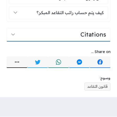
كيف يتم حساب راتب التقاعد المبكر؟
كيف يتم حساب راتب التقاعد المبكر؟
Citations
Share on ...
وسوم:
قانون التقاعد