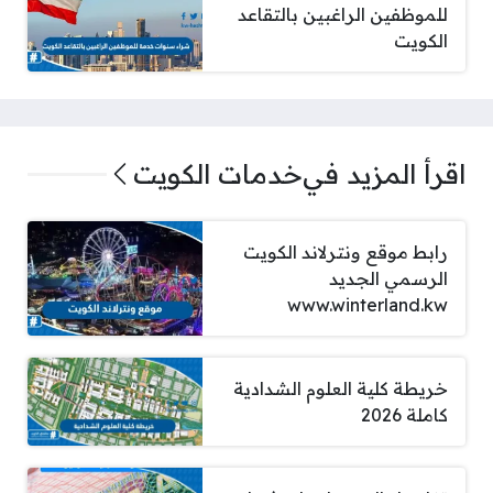
للموظفين الراغبين بالتقاعد
الكويت
اقرأ المزيد في
خدمات الكويت
رابط موقع ونترلاند الكويت
الرسمي الجديد
www.winterland.kw
خريطة كلية العلوم الشدادية
كاملة 2026