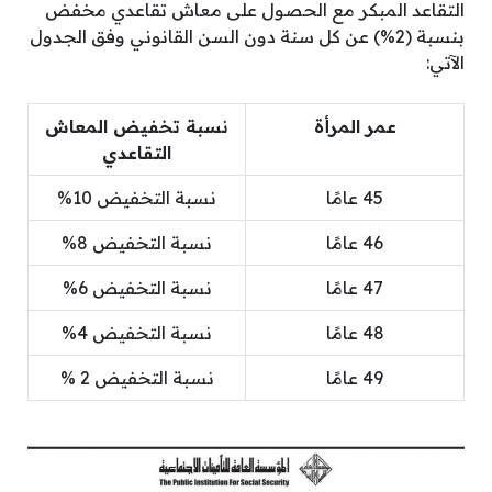
التقاعد المبكر مع الحصول على معاش تقاعدي مخفض
بنسبة (2%) عن كل سنة دون السن القانوني وفق الجدول
الآتي:
عمر المرأة
نسبة تخفيض المعاش
التقاعدي
45 عامًا
نسبة التخفيض 10%
46 عامًا
نسبة التخفيض 8%
47 عامًا
نسبة التخفيض 6%
48 عامًا
نسبة التخفيض 4%
49 عامًا
نسبة التخفيض 2 %