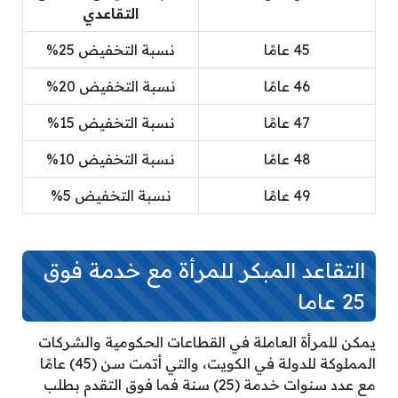
التقاعدي
45 عامًا
نسبة التخفيض 25%
46 عامًا
نسبة التخفيض 20%
47 عامًا
نسبة التخفيض 15%
48 عامًا
نسبة التخفيض 10%
49 عامًا
نسبة التخفيض 5%
التقاعد المبكر للمرأة مع خدمة فوق
25 عاما
يمكن للمرأة العاملة في القطاعات الحكومية والشركات
المملوكة للدولة في الكويت، والتي أتمت سن (45) عامًا
مع عدد سنوات خدمة (25) سنة فما فوق التقدم بطلب