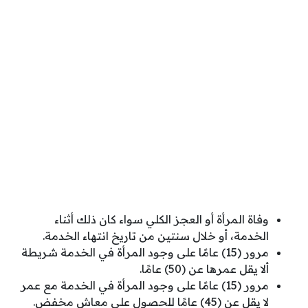
وفاة المرأة أو العجز الكلي سواء كان ذلك أثناء
الخدمة، أو خلال سنتين من تاريخ انتهاء الخدمة.
مرور (15) عامًا على وجود المرأة في الخدمة شريطة
ألا يقل عمرها عن (50) عامًا.
مرور (15) عامًا على وجود المرأة في الخدمة مع عمر
لا يقل عن (45) عامًا للحصول على معاش مخفض.