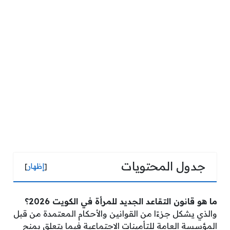
جدول المحتويات
[
إظهار
]
ما هو قانون التقاعد الجديد للمرأة في الكويت 2026؟
والذي يشكل جزءًا من القوانين والأحكام المعتمدة من قبل
المؤسسة العامة للتأمينات الاجتماعية فيما يتعلق بمنح