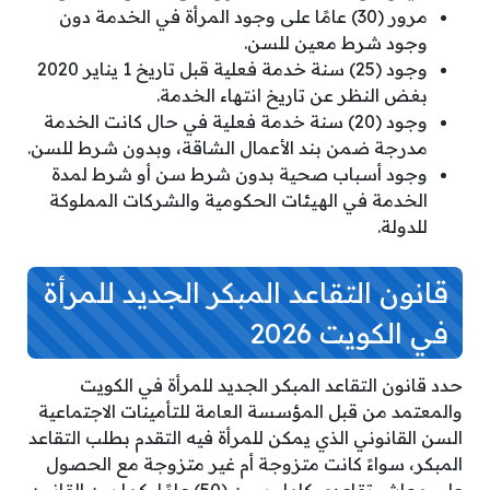
مرور (30) عامًا على وجود المرأة في الخدمة دون
وجود شرط معين للسن.
وجود (25) سنة خدمة فعلية قبل تاريخ 1 يناير 2020
بغض النظر عن تاريخ انتهاء الخدمة.
وجود (20) سنة خدمة فعلية في حال كانت الخدمة
مدرجة ضمن بند الأعمال الشاقة، وبدون شرط للسن.
وجود أسباب صحية بدون شرط سن أو شرط لمدة
الخدمة في الهيئات الحكومية والشركات المملوكة
للدولة.
قانون التقاعد المبكر الجديد للمرأة
في الكويت 2026
حدد قانون التقاعد المبكر الجديد للمرأة في الكويت
والمعتمد من قبل المؤسسة العامة للتأمينات الاجتماعية
السن القانوني الذي يمكن للمرأة فيه التقدم بطلب التقاعد
المبكر، سواءً كانت متزوجة أم غير متزوجة مع الحصول