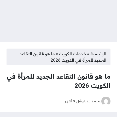
الرئيسية
»
خدمات الكويت
»
ما هو قانون التقاعد
الجديد للمرأة في الكويت 2026
ما هو قانون التقاعد الجديد للمرأة في
الكويت 2026
محمد عدنان
قبل 9 أشهر