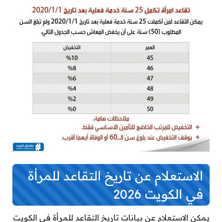
الاستعلام عن تاريخ التقاعد للمرأة
في الكويت 2026
يمكن الاستعلام عن بيانات تاريخ التقاعد للمرأة في الكويت