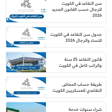
سن التقاعد في الكويت
للرجال حسب القانون الجديد
2026
جدول سن التقاعد في الكويت
للنساء والرجال 2026
قانون التقاعد 25 سنة
والراتب كامل في الكويت
طريقة حساب المعاش
التقاعدي للعسكريين الكويت
شراء سنوات خدمة