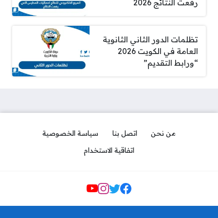
رفعت النتائج 2026
تظلمات الدور الثاني الثانوية
العامة في الكويت 2026
“ورابط التقديم”
من نحن
اتصل بنا
سياسة الخصوصية
اتفاقية الاستخدام
Social Links
برنامج حساب الراتب التقاعدي
الكويت اون لاين 2026