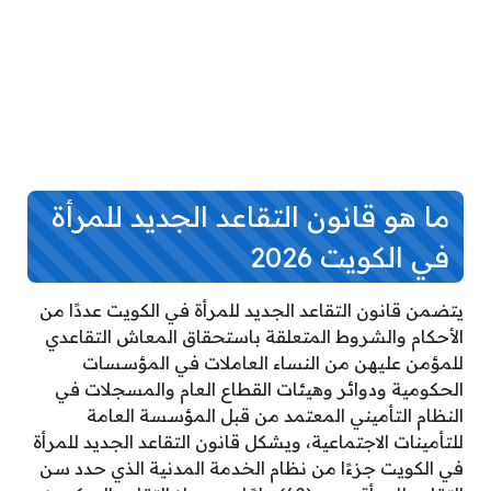
ما هو قانون التقاعد الجديد للمرأة
في الكويت 2026
يتضمن قانون التقاعد الجديد للمرأة في الكويت عددًا من
الأحكام والشروط المتعلقة باستحقاق المعاش التقاعدي
للمؤمن عليهن من النساء العاملات في المؤسسات
الحكومية ودوائر وهيئات القطاع العام والمسجلات في
النظام التأميني المعتمد من قبل المؤسسة العامة
للتأمينات الاجتماعية، ويشكل قانون التقاعد الجديد للمرأة
في الكويت جزءًا من نظام الخدمة المدنية الذي حدد سن