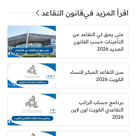
اقرأ المزيد في
قانون التقاعد
متى يحق لي التقاعد من
التأمينات حسب القانون
الجديد 2026
سن التقاعد المبكر للنساء
الكويت 2026
برنامج حساب الراتب
التقاعدي الكويت اون لاين
2026