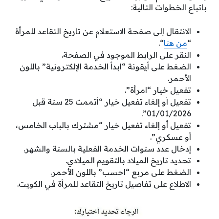
باتباع الخطوات التالية:
الانتقال إلى صفحة الاستعلام عن تاريخ التقاعد للمرأة
“
من هنا
“.
النقر على الرابط الموجود في الصفحة.
الضغط على أيقونة “ابدأ الخدمة الإلكترونية” باللون
الأحمر.
تفعيل خيار “امرأة”.
تفعيل أو إلغاء تفعيل خيار “أتممت 25 سنة قبل
01/01/2026”.
تفعيل أو إلغاء تفعيل خيار “مشترك بالباب الخامس،
أو عسكري”.
إدخال عدد سنوات الخدمة الفعلية بالسنة والشهر.
تحديد تاريخ الميلاد بالتقويم الميلادي.
الضغط على مربع “احسب” باللون الأحمر.
الاطلاع على تفاصيل تاريخ التقاعد للمرأة في الكويت.