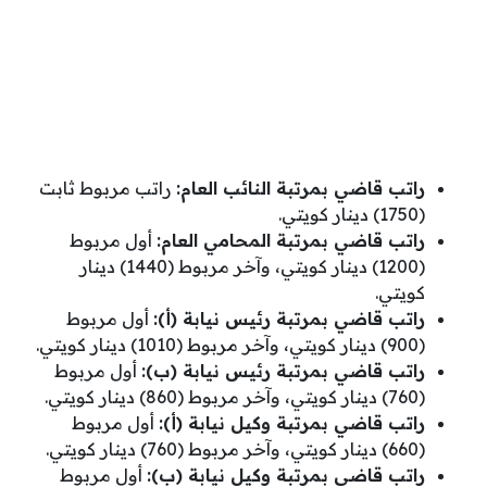
راتب قاضي بمرتبة النائب العام:
راتب مربوط ثابت
(1750) دينار كويتي.
راتب قاضي بمرتبة المحامي العام:
أول مربوط
(1200) دينار كويتي، وآخر مربوط (1440) دينار
كويتي.
راتب قاضي بمرتبة رئيس نيابة (أ):
أول مربوط
(900) دينار كويتي، وآخر مربوط (1010) دينار كويتي.
راتب قاضي بمرتبة رئيس نيابة (ب):
أول مربوط
(760) دينار كويتي، وآخر مربوط (860) دينار كويتي.
راتب قاضي بمرتبة وكيل نيابة (أ):
أول مربوط
(660) دينار كويتي، وآخر مربوط (760) دينار كويتي.
راتب قاضي بمرتبة وكيل نيابة (ب):
أول مربوط