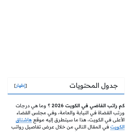
جدول المحتويات
[
إظهار
]
كم راتب القاضي في الكويت 2026 ؟
وما هي درجات
ورتب القضاة في النيابة والعامة، وفي مجلس القضاء
الأعلى في الكويت، هذا ما سيتطرق إليه موقع
هاشتاق
الكويت
في المقال التالي من خلال عرض تفاصيل رواتب