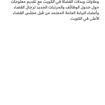
وعلاوات وبدلات القضاة في الكويت مع تقديم معلومات
حول جدول الوظائف والمرتبات الجديد لرجال القضاء
وأعضاء النيابة العامة المعتمد من قبل مجلس القضاء
الأعلى في الكويت.