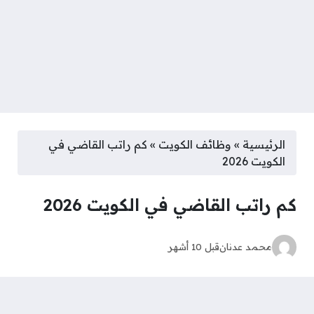
الرئيسية
»
وظائف الكويت
»
كم راتب القاضي في
الكويت 2026
كم راتب القاضي في الكويت 2026
محمد عدنان
قبل 10 أشهر