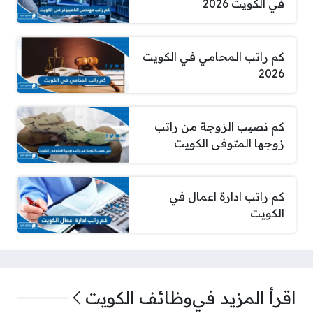
في الكويت 2026
كم راتب المحامي في الكويت
2026
كم نصيب الزوجة من راتب
زوجها المتوفى الكويت
كم راتب ادارة اعمال في
الكويت
اقرأ المزيد في
وظائف الكويت