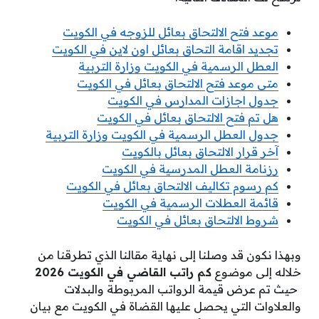
موعد فتح الالتحاق بعائل للزوجه في الكويت
تجديد اقامة التحاق بعائل اون لاين في الكويت
العطل الرسمية في الكويت وزارة التربية
متى موعد فتح الالتحاق بعائل في الكويت
جدول اجازات المدارس في الكويت
هل تم فتح الالتحاق بعائل في الكويت
جدول العطل الرسمية في الكويت وزارة التربية
آخر قرار الالتحاق بعائل بالكويت
رزنامة العطل المدرسية في الكويت
كم رسوم تكاليف الالتحاق بعائل في الكويت
قائمة العطلات الرسمية في الكويت
شروط الالتحاق بعائل في الكويت
وبهذا نكون قد وصلنا إلى نهاية مقالنا الذي تطرقنا من
خلاله إلى موضوع
كم راتب القاضي في الكويت 2026
حيث تم عرض قيمة الرواتب المربوطة والبدلات
والعلاوات التي يحصل عليها القضاة في الكويت مع بيان