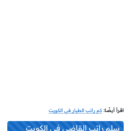
اقرأ أيضًا:
كم راتب الطيار في الكويت
سلم راتب القاضي في الكويت