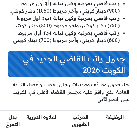
راتب قاضي بمرتبة وكيل نيابة (أ):
أول مربوط
(900) دينار كويتي، وآخر مربوط (1050) دينار كويتي.
راتب قاضي بمرتبة وكيل نيابة (ب):
أول مربوط
(750) دينار كويتي، وآخر مربوط (850) دينار كويتي.
راتب قاضي بمرتبة وكيل نيابة (جـ):
أول مربوط
(600) دينار كويتي، وآخر مربوط (700) دينار كويتي
جدول راتب القاضي الجديد في
الكويت 2026
جاء جدول وظائف ومرتبات رجال القضاء وأعضاء النيابة
العامة الذي وافق عليه مجلس القضاء الأعلى في الكويت
على النحو الآتي:
الوظيفة
المرتب
العلاوة الدورية
بدل
الشهري
التفرغ