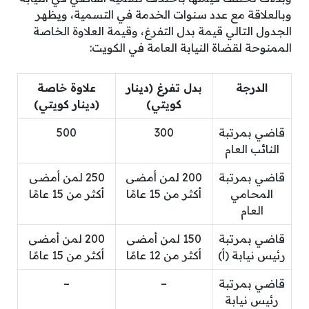
وبالعلاقة مع عدد سنوات الخدمة في التسمية، ويظهر
الجدول التالي قيمة بدل التفرغ، وقيمة العلاوة الخاصة
الممنوحة لقضاة النيابة العامة في الكويت:
الدرجة
بدل تفرغ (دينار
علاوة خاصة
كويتي)
(دينار كويتي)
قاضي بمرتبة
300
500
النائب العام
قاضي بمرتبة
200 لمن أمضى
250 لمن أمضى
المحامي
أكثر من 15 عامًا
أكثر من 15 عامًا
العام
قاضي بمرتبة
150 لمن أمضى
200 لمن أمضى
رئيس نيابة (أ)
أكثر من 12 عامًا
أكثر من 15 عامًا
قاضي بمرتبة
–
–
رئيس نيابة