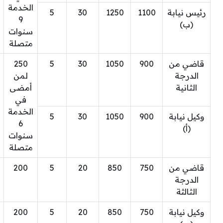
الخدمة
رئيس نيابة
1100
1250
30
5
9
(ب)
سنوات
متصلة
قاضي من
900
1050
30
5
250
الدرجة
لمن
الثانية
أمضى
في
الخدمة
وكيل نيابة
900
1050
30
5
6
(أ)
سنوات
متصلة
قاضي من
750
850
20
5
200
الدرجة
الثالثة
وكيل نيابة
750
850
20
5
200