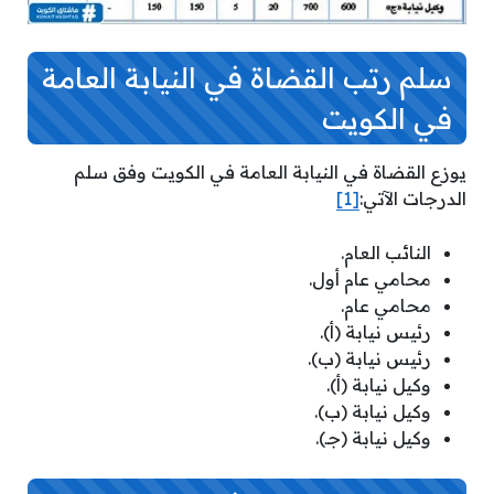
سلم رتب القضاة في النيابة العامة
في الكويت
يوزع القضاة في النيابة العامة في الكويت وفق سلم
الدرجات الآتي:
[1]
النائب العام.
محامي عام أول.
محامي عام.
رئيس نيابة (أ).
رئيس نيابة (ب).
وكيل نيابة (أ).
وكيل نيابة (ب).
وكيل نيابة (جـ).