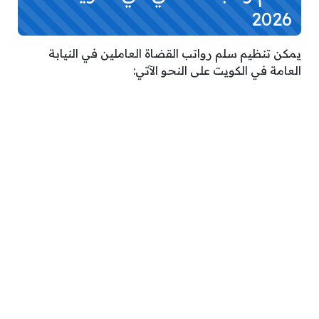
2026
يمكن تنظيم سلم رواتب القضاة العاملين في النيابة
العامة في الكويت على النحو الآتي: