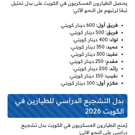
يحصل الطيارون العسكريون في الكويت على بدل تمثيل
تبعًا لرتبهم عل النحو الآتي:
فريق أول:
600 دينار كويتي.
فريق:
500 دينار كويتي.
لواء:
400 دينار كويتي.
عميد:
350 دينار كويتي.
عقيد:
300 دينار كويتي.
مقدم:
250 دينار كويتي.
رائد:
200 دينار كويتي.
نقيب:
150 دينار كويتي.
ملازم أول:
100 دينار كويتي.
بدل التشجيع الدراسي للطيارين في
الكويت 2026
يُمنح الطيارون العسكريون في الكويت بدل تشجيع
دراسي على النحو الاتي: