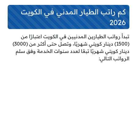
كم راتب الطيار المدني في الكويت
2026
تبدأ رواتب الطيارين المدنيين في الكويت اعتبارًا من
(1500) دينار كويتي شهريًا، وتصل حتى أكثر من (3000)
دينار كويتي شهريًا تبعًا لعدد سنوات الخدمة وفق سلم
الرواتب التالي: