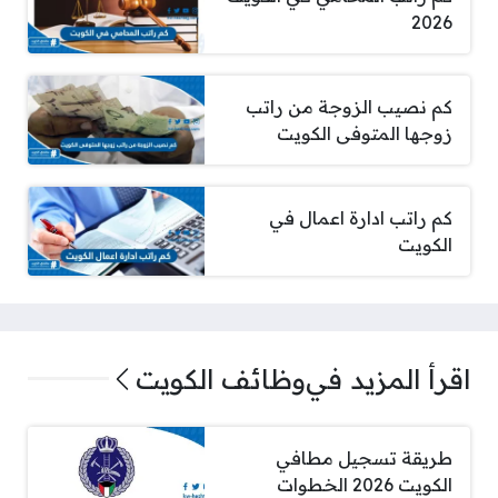
2026
كم نصيب الزوجة من راتب
زوجها المتوفى الكويت
كم راتب ادارة اعمال في
الكويت
اقرأ المزيد في
وظائف الكويت
طريقة تسجيل مطافي
الكويت 2026 الخطوات