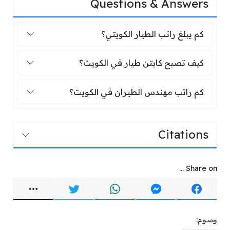
Questions & Answers
كم يبلغ راتب الطيار الكويتي؟
كم يبلغ راتب الطيار الكويتي؟
كيف تصبح كابتن طيار في الكويت؟
كيف تصبح كابتن طيار في الكويت؟
كم راتب مهندس الطيران في الكويت؟
كم راتب مهندس الطيران في الكويت؟
Citations
Share on ...
وسوم: