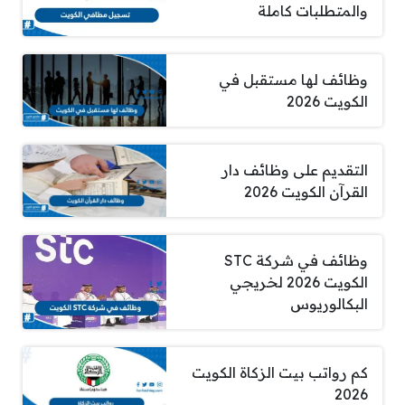
والمتطلبات كاملة
وظائف لها مستقبل في
الكويت 2026
التقديم على وظائف دار
القرآن الكويت 2026
وظائف في شركة STC
الكويت 2026 لخريجي
البكالوريوس
كم رواتب بيت الزكاة الكويت
2026