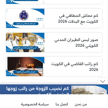
كم معاش المطافي في
الكويت مع البدلات 2026
صور لبس الطيران المدني
الكويتي 2026
كم راتب القاضي في الكويت
2026
كم نصيب الزوجة من راتب زوجها
المتوفى الكويت
من نحن
اتصل بنا
سياسة الخصوصية