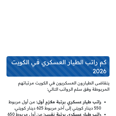
كم راتب الطيار العسكري في الكويت
2026
يتقاضى الطيارون العسكريون في الكويت مرتباتهم
المربوطة وفق سلم الرواتب التالي:
راتب طيار عسكري برتبة ملازم أول:
من أول مربوط
550 دينار كويتي إلى آخر مربوط 625 دينار كويتي.
راتب طيار عسكري برتبة نقيب:
من أول مربوط 650