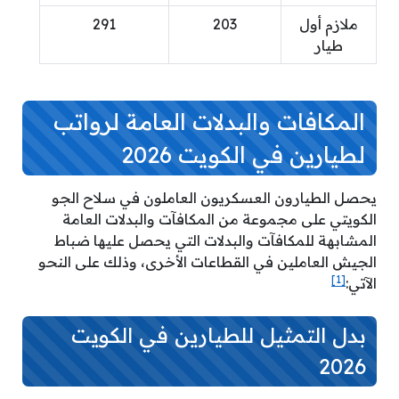
ملازم أول
203
291
طيار
المكافات والبدلات العامة لرواتب
لطيارين في الكويت 2026
يحصل الطيارون العسكريون العاملون في سلاح الجو
الكويتي على مجموعة من المكافآت والبدلات العامة
المشابهة للمكافآت والبدلات التي يحصل عليها ضباط
الجيش العاملين في القطاعات الأخرى، وذلك على النحو
[1]
الآتي:
بدل التمثيل للطيارين في الكويت
2026