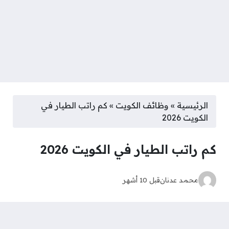
الرئيسية
»
وظائف الكويت
»
كم راتب الطيار في
الكويت 2026
كم راتب الطيار في الكويت 2026
محمد عدنان
قبل 10 أشهر