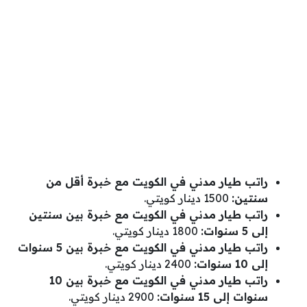
راتب طيار مدني في الكويت مع خبرة أقل من
سنتين:
1500 دينار كويتي.
راتب طيار مدني في الكويت مع خبرة بين سنتين
إلى 5 سنوات:
1800 دينار كويتي.
راتب طيار مدني في الكويت مع خبرة بين 5 سنوات
إلى 10 سنوات:
2400 دينار كويتي.
راتب طيار مدني في الكويت مع خبرة بين 10
سنوات إلى 15 سنوات:
2900 دينار كويتي.