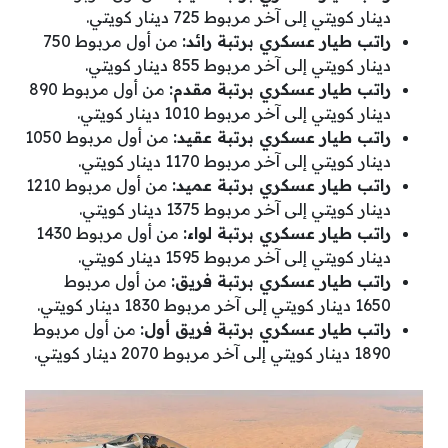
دينار كويتي إلى آخر مربوط 725 دينار كويتي.
راتب طيار عسكري برتبة رائد:
من أول مربوط 750
دينار كويتي إلى آخر مربوط 855 دينار كويتي.
راتب طيار عسكري برتبة مقدم:
من أول مربوط 890
دينار كويتي إلى آخر مربوط 1010 دينار كويتي.
راتب طيار عسكري برتبة عقيد:
من أول مربوط 1050
دينار كويتي إلى آخر مربوط 1170 دينار كويتي.
راتب طيار عسكري برتبة عميد:
من أول مربوط 1210
دينار كويتي إلى آخر مربوط 1375 دينار كويتي.
راتب طيار عسكري برتبة لواء:
من أول مربوط 1430
دينار كويتي إلى آخر مربوط 1595 دينار كويتي.
راتب طيار عسكري برتبة فريق:
من أول مربوط
1650 دينار كويتي إلى آخر مربوط 1830 دينار كويتي.
راتب طيار عسكري برتبة فريق أول:
من أول مربوط
1890 دينار كويتي إلى آخر مربوط 2070 دينار كويتي.