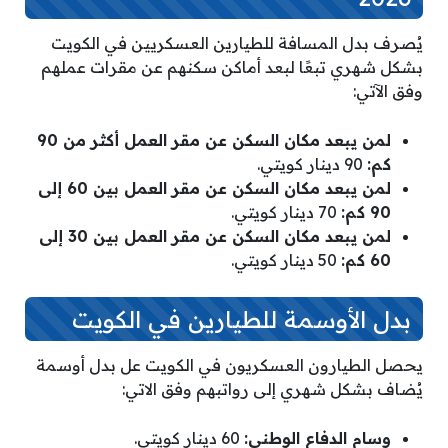
يُصرف بدل المسافة للطيارين العسكريين في الكويت
بشكل شهري تبعًا لبعد أماكن سكنهم عن مقرات عملهم
وفق الآتي:
لمن يبعد مكان السكن عن مقر العمل أكثر من 90
كم:
90 دينار كويتي.
لمن يبعد مكان السكن عن مقر العمل بين 60 إلى
90 كم:
70 دينار كويتي.
لمن يبعد مكان السكن عن مقر العمل بين 30 إلى
60 كم:
50 دينار كويتي.
بدل الأوسمة للطيارين في الكويت
يحصل الطيارون العسكريون في الكويت عل بدل أوسمة
يُضاف بشكل شهري إلى رواتبهم وفق الاتي:
وسام الدفاع الوطني:
60 دينار كويتي.