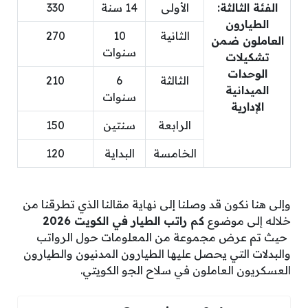
الفئة الثالثة:
الأولى
14 سنة
330
الطيارون
الثانية
10
270
العاملون ضمن
سنوات
تشكيلات
الوحدات
الثالثة
6
210
الميدانية
سنوات
الإدارية
الرابعة
سنتين
150
الخامسة
البداية
120
وإلى هنا نكون قد وصلنا إلى نهاية مقالنا الذي تطرقنا من
خلاله إلى موضوع
كم راتب الطيار في الكويت 2026
حيث تم عرض مجموعة من المعلومات حول الرواتب
والبدلات التي يحصل عليها الطيارون المدنيون والطيارون
العسكريون العاملون في سلاح الجو الكويتي.