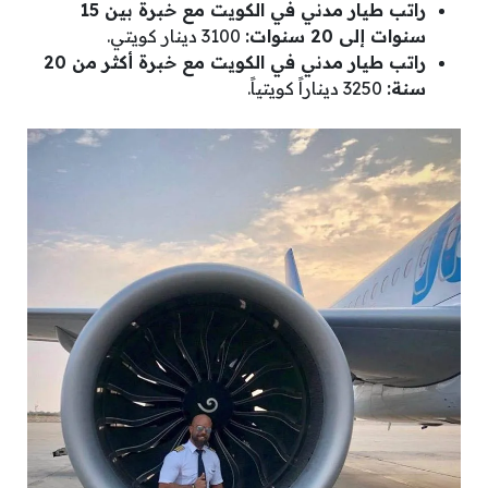
راتب طيار مدني في الكويت مع خبرة بين 15
سنوات إلى 20 سنوات:
3100 دينار كويتي.
راتب طيار مدني في الكويت مع خبرة أكثر من 20
سنة:
3250 ديناراً كويتياً.