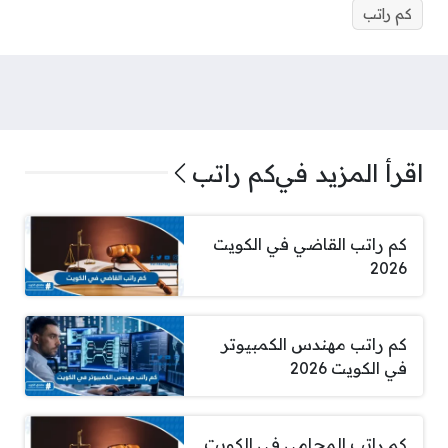
كم راتب
اقرأ المزيد في
كم راتب
كم راتب القاضي في الكويت
2026
كم راتب مهندس الكمبيوتر
في الكويت 2026
كم راتب المحامي في الكويت