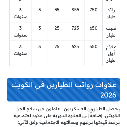
رائد
750
855
35
3
3
طيار
سنوات
نقيب
650
725
25
3
3
طيار
سنوات
ملازم
550
625
25
3
3
أول
سنوات
طيار
علاوات رواتب الطيارين في الكويت
2026
يحصل الطيارون العسكريون العاملون في سلاح الجو
الكويتي، إضافةً إلى العلاوة الدورية على علاوة اجتماعية
ترتبط قيمتها برتبهم وبحالتهم الاجتماعية وفق الآتي: