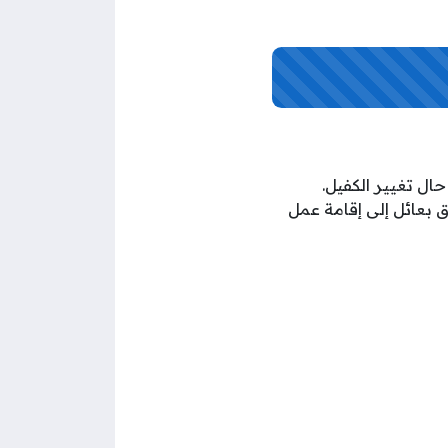
ق بعائل إلى إقامة عمل