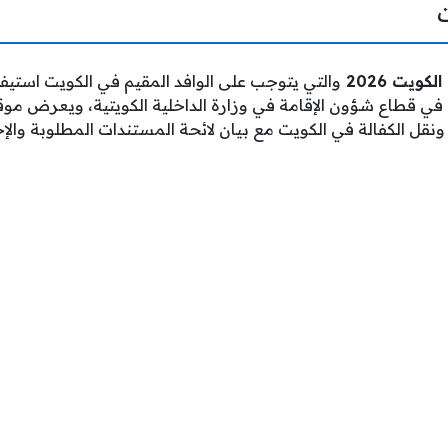
ويت 2026
والتي يتوجب على الوافد المقيم في الكويت استيفاؤ
 في قطاع شؤون الإقامة في وزارة الداخلية الكويتية، ويعرض مو
نقل الكفالة في الكويت مع بيان لائحة المستندات المطلوبة والإج