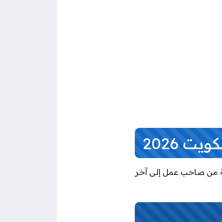
ت 2026
 الأيدي العاملة من صاحب عمل إلى آخر