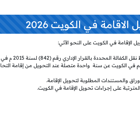
لاقامة في الكويت 2026
لإقامة في الكويت على النحو الآتي:
لمحددة بالقرار الإداري رقم (842) لسنة 2015 م في حال تغيير الكفيل.
قيم في الكويت عن سنة واحدة متصلة عند التحويل من إقامة التحا
أوراق والمستندات المطلوبة لتحويل الإقامة.
لمترتبة على إجراءات تحويل الإقامة في الكويت.