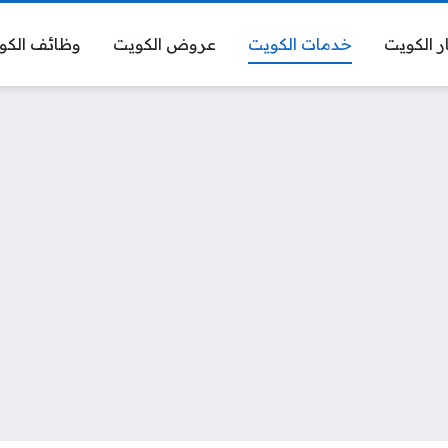
ر الكويت
خدمات الكويت
عروض الكويت
وظائف الكو