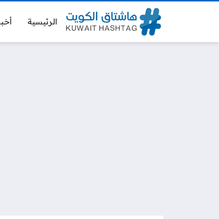
الرئيسية
أخبا