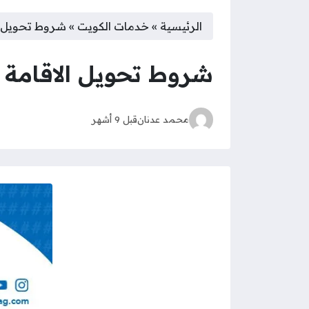
الرئيسية
»
خدمات الكويت
»
شروط تحويل الا
شروط تحويل الاقامة في 
محمد عدنان
قبل 9 أشهر