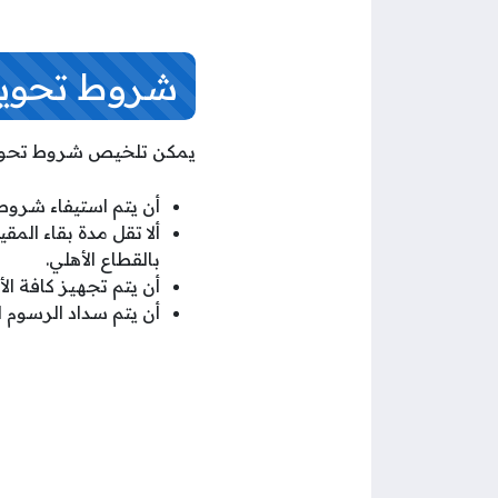
شروط تحويل ا
يمكن تلخيص شروط تحويل ا
أن يتم استيفاء شروط نقل الكفالة ا
ألا تقل مدة بقاء الم
بالقطاع الأهلي.
أن يتم تجهيز كافة ال
أن يتم سداد الرسوم ا