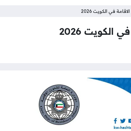
قامة في الكويت 2026
الكويت 2026