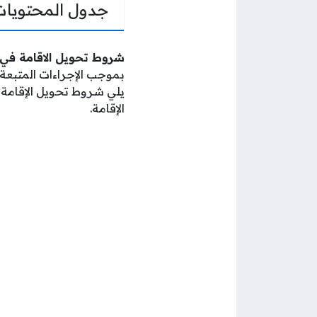
جدول المحتويات
شروط تحويل الاقامة في الك
بموجب الإجراءات المتبعة
يلي شروط تحويل الإقامة و
الإقامة.