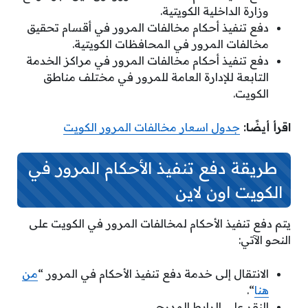
وزارة الداخلية الكويتية.
دفع تنفيذ أحكام مخالفات المرور في أقسام تحقيق
مخالفات المرور في المحافظات الكويتية.
دفع تنفيذ أحكام مخالفات المرور في مراكز الخدمة
التابعة للإدارة العامة للمرور في مختلف مناطق
الكويت.
اقرأ أيضًا:
جدول اسعار مخالفات المرور الكويت
طريقة دفع تنفيذ الأحكام المرور في
الكويت اون لاين
يتم دفع تنفيذ الأحكام لمخالفات المرور في الكويت على
النحو الآتي:
الانتقال إلى خدمة دفع تنفيذ الأحكام في المرور “
من
هنا
“.
النقر على الرابط المدرج.