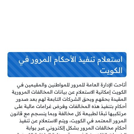
استعلام تنفيذ الأحكام المرور في
الكويت
أتاحت الإدارة العامة للمرور للمواطنين والمقيمين في
الكويت إمكانية الاستعلام عن بيانات المخالفات المرورية
المقيدة بحقهم وبحق الشركات التابعة لهم بعد صدور
أحكام بتنفيذ هذه المخالفات وفرض غرامات مالية على
مرتكبيها تبعًا لطبيعة كل مخالفة وبما ينسجم مع قانون
المرور المعتمد في الكويت، ويتم الاستعلام عن تنفيذ
أحكام مخالفات المرور بشكل إلكتروني عبر بوابة