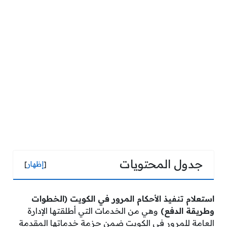
جدول المحتويات
[
إظهار
]
استعلام تنفيذ الأحكام المرور في الكويت (الخطوات
وطريقة الدفع)
وهي من الخدمات التي أطلقتها الإدارة
العامة للمرور في الكويت ضمن حزمة خدماتها المقدمة