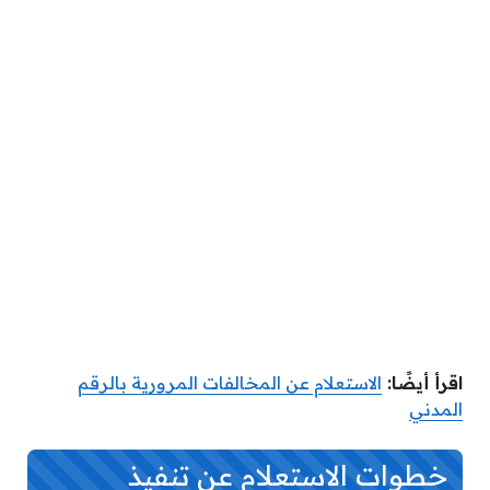
اقرأ أيضًا:
الاستعلام عن المخالفات المرورية بالرقم
المدني
خطوات الاستعلام عن تنفيذ