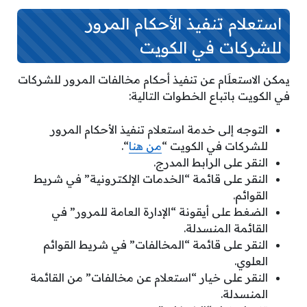
استعلام تنفيذ الأحكام المرور
للشركات في الكويت
يمكن الاستعلَام عن تنفيذ أحكام مخالفات المرور للشركات
في الكويت باتباع الخطوات التالية:
التوجه إلى خدمة استعلام تنفيذ الأحكام المرور
للشركات في الكويت “
من هنا
“.
النقر على الرابط المدرج.
النقر على قائمة “الخدمات الإلكترونية” في شريط
القوائم.
الضغط على أيقونة “الإدارة العامة للمرور” في
القائمة المنسدلة.
النقر على قائمة “المخالفات” في شريط القوائم
العلوي.
النقر على خيار “استعلام عن مخالفات” من القائمة
المنسدلة.