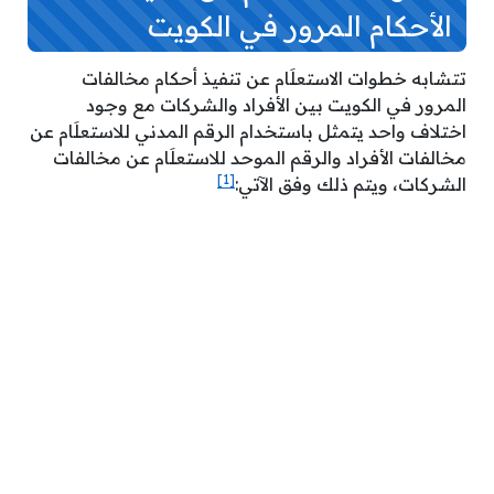
الأحكام المرور في الكويت
تتشابه خطوات الاستعلَام عن تنفيذ أحكام مخالفات
المرور في الكويت بين الأفراد والشركات مع وجود
اختلاف واحد يتمثل باستخدام الرقم المدني للاستعلَام عن
مخالفات الأفراد والرقم الموحد للاستعلَام عن مخالفات
[1]
الشركات، ويتم ذلك وفق الآتي: