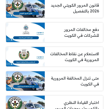
قانون المرور الكويتي الجديد
2026 بالتفصيل
دفع مخالفات المرور
للشركات في الكويت
الاستعلام عن نقاط المخالفات
المرورية في الكويت
متى تنزل المخالفة المرورية
في الكويت
اختبار القيادة النظري
بالكمبيوتر بوحدات المرور