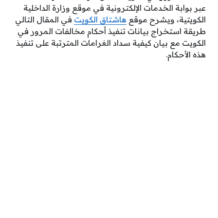
عبر بوابة الخدمات الإلكترونية في موقع وزارة الداخلية
الكويتية، ويشرح موقع
هاشتاق الكويت
في المقال التالي
طريقة استخراج بيانات تنفيذ أحكام مخالفات المرور في
الكويت مع بيان كيفية سداد الغرامات المترتبة على تنفيذ
هذه الأحكام.