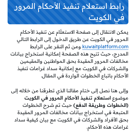
رابط استعلام تنفيذ الأحكام المرور
في الكويت
يمكن الانتقال إلى صفحة الاستعلَام عن تنفيذ الأحكام
المرور في الكويت عن طريق الدخول إلى الرابط التالي
kuwaitplatform.com
ومن ثم النقر على الرابط
المدرج، حيث تتيح هذه الصفحة إمكانية استخراج بيانات
مخالفات المرور المقيدة بحق المواطنين والمقيمين
والشركات في الكويت مع إمكانية سداد غرامات تنفيذ
الأحكام باتباع الخطوات الواردة في المقال.
وإلى هنا نصل إلى ختام مقالنا الذي تطرقنا من خلاله إلى
موضوع
استعلام تنفيذ الأحكام المرور في الكويت
(الخطوات وطريقة الدفع)
حيث تم شرح الخطوات
المتبعة في استخراج بيانات مخالفات المرور المقيدة
بحق الأفراد والشركات في الكويت مع بيان كيفية سداد
غرامات هذه الأحكام.