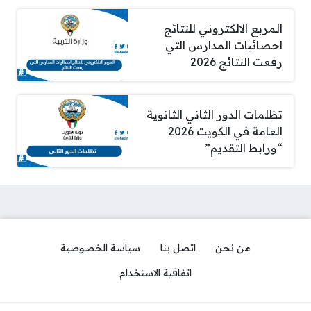
المربع الالكتروني للنتائج
احصائيات المدارس التي
رفعت النتائج 2026
تظلمات الدور الثاني الثانوية
العامة في الكويت 2026
“ورابط التقديم”
من نحن
اتصل بنا
سياسة الخصوصية
اتفاقية الاستخدام