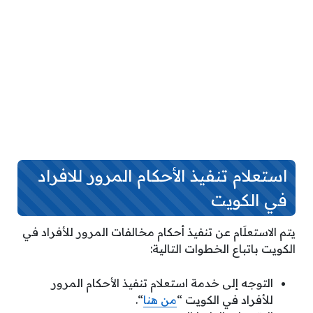
استعلام تنفيذ الأحكام المرور للافراد
في الكويت
يتم الاستعلَام عن تنفيذ أحكام مخالفات المرور للأفراد في
الكويت باتباع الخطوات التالية:
التوجه إلى خدمة استعلام تنفيذ الأحكام المرور
للأفراد في الكويت “
من هنا
“.