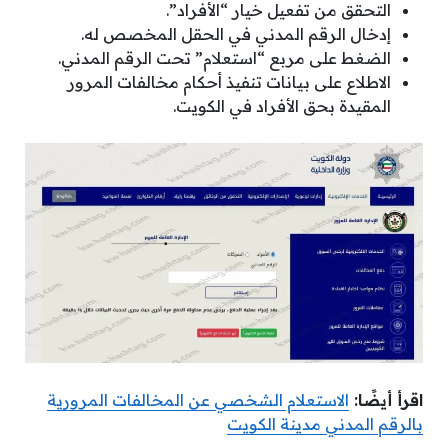
التحقق من تفعيل خيار “الأفراد”.
إدخال الرقم المدني في الحقل المخصص له.
الضغط على مربع “استعلام” تحت الرقم المدني.
الاطلاع على بيانات تنفيذ أحكام مخالفات المرور
المقيدة بحق الأفراد في الكويت.
اقرأ أيضًا:
الاستعلام الشخصي عن المخالفات المرورية
بالرقم المدني مدينة الكويت