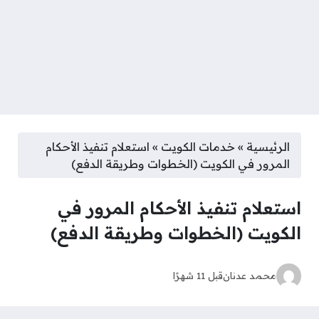
الرئيسية
»
خدمات الكويت
»
استعلام تنفيذ الأحكام
المرور في الكويت (الخطوات وطريقة الدفع)
استعلام تنفيذ الأحكام المرور في
الكويت (الخطوات وطريقة الدفع)
محمد عدنان
قبل 11 شهرًا