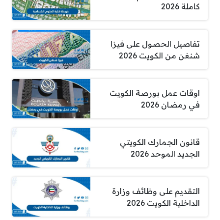
كاملة 2026
تفاصيل الحصول على فيزا
شنغن من الكويت 2026
اوقات عمل بورصة الكويت
في رمضان 2026
قانون الجمارك الكويتي
الجديد الموحد 2026
التقديم على وظائف وزارة
الداخلية الكويت 2026