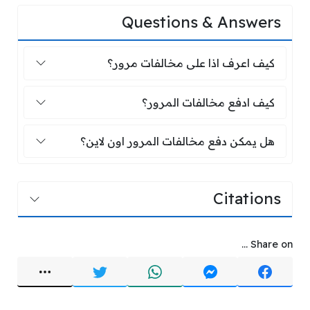
Questions & Answers
كيف اعرف اذا على مخالفات مرور؟
كيف اعرف اذا على مخالفات مرور؟
كيف ادفع مخالفات المرور؟
كيف ادفع مخالفات المرور؟
هل يمكن دفع مخالفات المرور اون لاين؟
هل يمكن دفع مخالفات المرور اون لاين؟
Citations
Share on ...