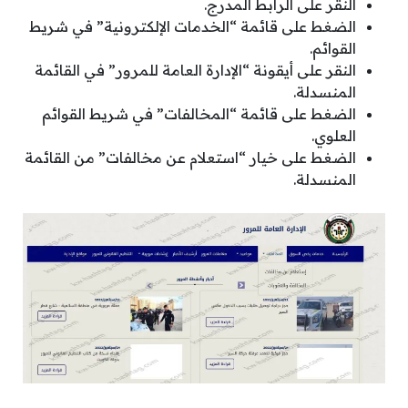
النقر على الرابط المدرج.
الضغط على قائمة “الخدمات الإلكترونية” في شريط
القوائم.
النقر على أيقونة “الإدارة العامة للمرور” في القائمة
المنسدلة.
الضغط على قائمة “المخالفات” في شريط القوائم
العلوي.
الضغط على خيار “استعلام عن مخالفات” من القائمة
المنسدلة.