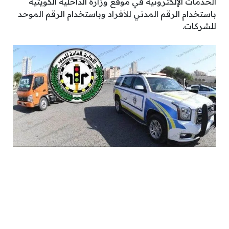
الخدمات الإلكترونية في موقع وزارة الداخلية الكويتية
باستخدام الرقم المدني للأفراد وباستخدام الرقم الموحد
للشركات.