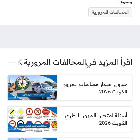
وسوم:
المخالفات المرورية
اقرأ المزيد في
المخالفات المرورية
جدول اسعار مخالفات المرور
الكويت 2026
أسئلة امتحان المرور النظري
الكويت 2026