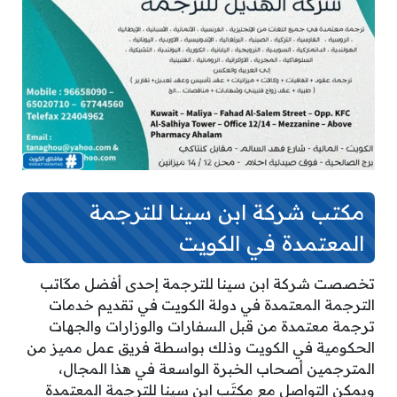
مكتب شركة ابن سينا للترجمة
المعتمدة في الكويت
تخصصت شركة ابن سينا للترجمة إحدى أفضل مكَاتب
الترجمة المعتمدة في دولة الكويت في تقديم خدمات
ترجمة معتمدة من قبل السفارات والوزارات والجهات
الحكومية في الكويت وذلك بواسطة فريق عمل مميز من
المترجمين أصحاب الخبرة الواسعة في هذا المجال،
ويمكن التواصل مع مكتَب ابن سينا للترجمة المعتمدة