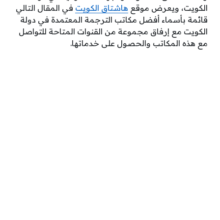
الكويت، ويعرض موقع
هاشتاق الكويت
في المقال التالي
قائمة بأسماء أفضل مكاتب الترجمة المعتمدة في دولة
الكويت مع إرفاق مجموعة من القنوات المتاحة للتواصل
مع هذه المكاتب والحصول على خدماتها.