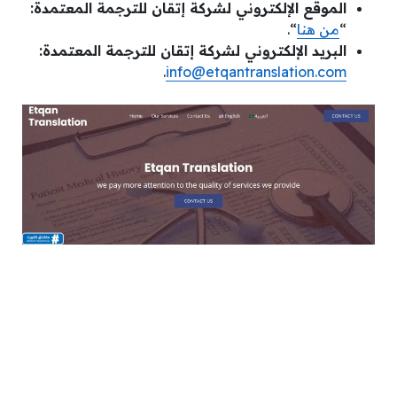
الموقع الإلكتروني لشركة إتقان للترجمة المعتمدة:
“
من هنا
“.
البريد الإلكتروني لشركة إتقان للترجمة المعتمدة:
.
info@etqantranslation.com