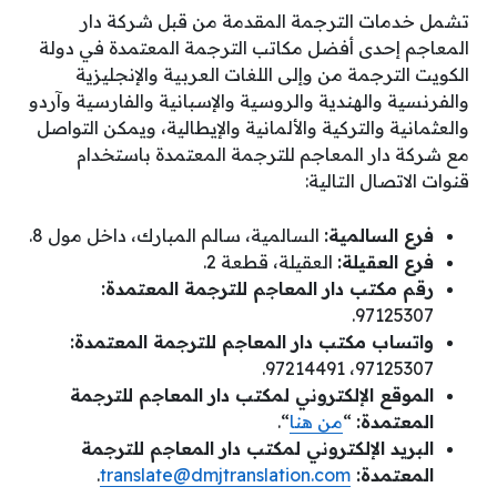
تشمل خدمات الترجمة المقدمة من قبل شركة دار
المعاجم إحدى أفضل مكاتب الترجمة المعتمدة في دولة
الكويت الترجمة من وإلى اللغات العربية والإنجليزية
والفرنسية والهندية والروسية والإسبانية والفارسية وآردو
والعثمانية والتركية والألمانية والإيطالية، ويمكن التواصل
مع شركة دار المعاجم للترجمة المعتمدة باستخدام
قنوات الاتصال التالية:
فرع السالمية:
السالمية، سالم المبارك، داخل مول 8.
فرع العقيلة:
العقيلة، قطعة 2.
رقم مكتب دار المعاجم للترجمة المعتمدة:
97125307.
واتساب مكتب دار المعاجم للترجمة المعتمدة:
97125307، 97214491.
الموقع الإلكتروني لمكتب دار المعاجم للترجمة
المعتمدة:
“
من هنا
“.
البريد الإلكتروني لمكتب دار المعاجم للترجمة
المعتمدة:
translate@dmjtranslation.com
.