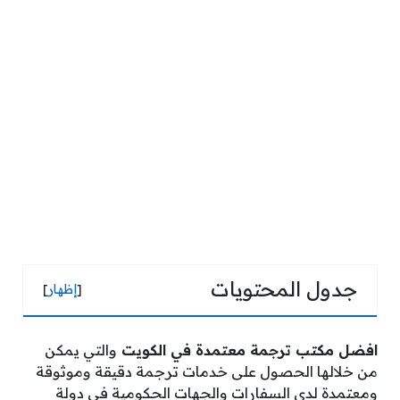
جدول المحتويات
[
إظهار
]
افضل مكتب ترجمة معتمدة في الكويت
والتي يمكن
من خلالها الحصول على خدمات ترجمة دقيقة وموثوقة
ومعتمدة لدى السفارات والجهات الحكومية في دولة