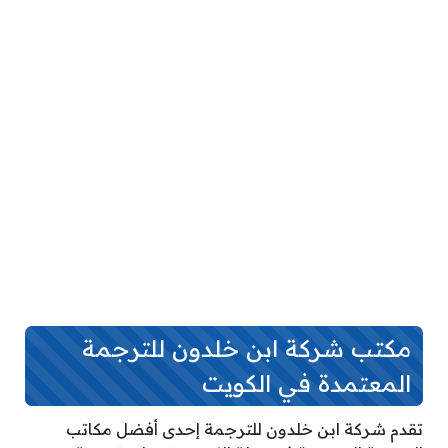
مكتب شركة ابن خلدون للترجمة
المعتمدة في الكويت
تقدم شركة ابن خلدون للترجمة إحدى أفضل مكاتب