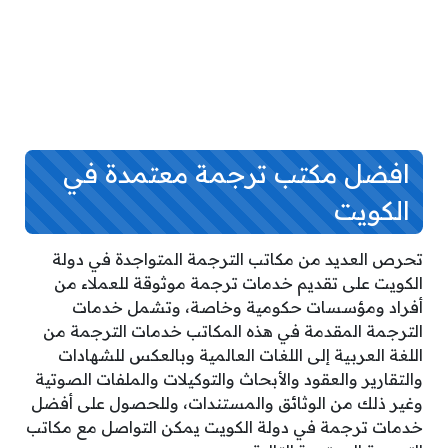
افضل مكتب ترجمة معتمدة في
الكويت
تحرص العديد من مكاتب الترجمة المتواجدة في دولة
الكويت على تقديم خدمات ترجمة موثوقة للعملاء من
أفراد ومؤسسات حكومية وخاصة، وتشمل خدمات
الترجمة المقدمة في هذه المكاتب خدمات الترجمة من
اللغة العربية إلى اللغات العالمية وبالعكس للشهادات
والتقارير والعقود والأبحاث والتوكيلات والملفات الصوتية
وغير ذلك من الوثائق والمستندات، وللحصول على أفضل
خدمات ترجمة في دولة الكويت يمكن التواصل مع مكاتب