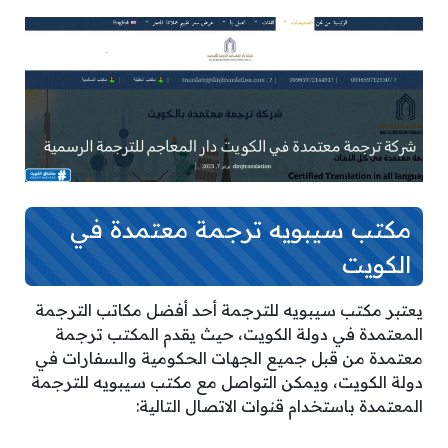
مكتب سيبويه ترجمة معتمدة في
الكويت
يعتبر مكتب سيبويه للترجمة أحد أفضل مكاتب الترجمة
المعتمدة في دولة الكويت، حيث يقدم المكتب ترجمة
معتمدة من قبل جميع الجهات الحكومية والسفارات في
دولة الكويت، ويمكن التواصل مع مكتب سيبويه للترجمة
المعتمدة باستخدام قنوات الاتصال التالية: