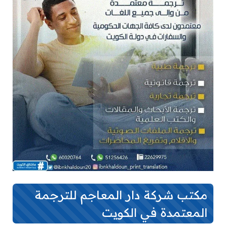
مكتب شركة دار المعاجم للترجمة
المعتمدة في الكويت