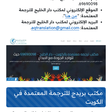
69690098.
الموقع الإلكتروني لمكتب دار الخليج للترجمة
المعتمدة:
“
من هنا
“.
البريد الإلكتروني لمكتب دار الخليج للترجمة
المعتمدة:
aqtranslation@gmail.com
.
مكتب بريدج للترجمة المعتمدة في
الكويت