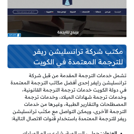
مكتب شركة ترانسليشن ريفر
للترجمة المعتمدة في الكويت
تشمل خدمات الترجمة المقدمة من قبل شركة
ترانسليشن رايفر إحدى أفضل مكَاتب الترجمة المعتمدة
في دولة الكويت خدمات ترجمة الترجمة القانونية،
وخدمات ترجمة شهادات الميلاد، وخدمات ترجمة
المصطلحات والتقارير الطبية، وغيرها من خدمات
الترجمة الأخرى، ويمكن التواصل مع مكتَب ترانسليشن
ريفر للترجمة المعتمدة باستخدام قنوات الاتصال التالية:
العنوان:
حولي، السالمية، شارع سالم المبارك.