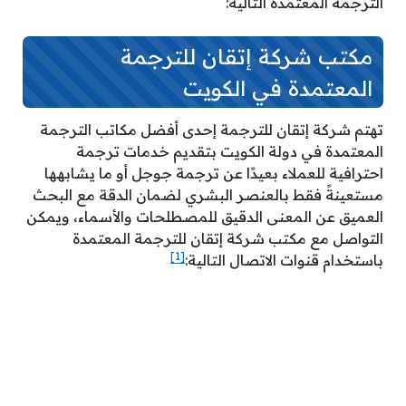
الترجمة المعتمدة التالية:
مكتب شركة إتقان للترجمة
المعتمدة في الكويت
تهتم شركة إتقان للترجمة إحدى أفضل مكاتب الترجمة
المعتمدة في دولة الكويت بتقديم خدمات ترجمة
احترافية للعملاء بعيدًا عن ترجمة جوجل أو ما يشابهها
مستعينةً فقط بالعنصر البشري لضمان الدقة مع البحث
العميق عن المعنى الدقيق للمصطلحات والأسماء، ويمكن
التواصل مع مكتب شركة إتقان للترجمة المعتمدة
[1]
باستخدام قنوات الاتصال التالية: