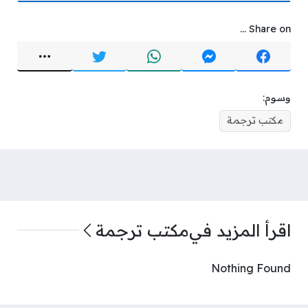
Share on ...
وسوم:
مكتب ترجمة
اقرأ المزيد في
مكتب ترجمة
Nothing Found