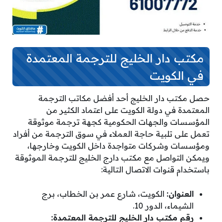
مكتب دار الخليج للترجمة المعتمدة
في الكويت
حصل مكتب دار الخليج أحد أفضل مكاتب الترجمة
المعتمدة في دولة الكويت على اعتماد الكثير من
المؤسسات والجهات الحكومية كجهة ترجمة موثوقة
تعمل على تلبية حاجة العملاء في سوق الترجمة من أفراد
ومؤسسات وشركات متواجدة داخل الكويت وخارجها،
ويمكن التواصل مع مكتب دارج الخليج للترجمة الموثوقة
باستخدام قنوات الاتصال التالية:
العنوان:
الكويت، شارع عمر بن الخطاب، برج
الشيماء، الدور 10.
رقم مكتب دار الخليج للترجمة المعتمدة: