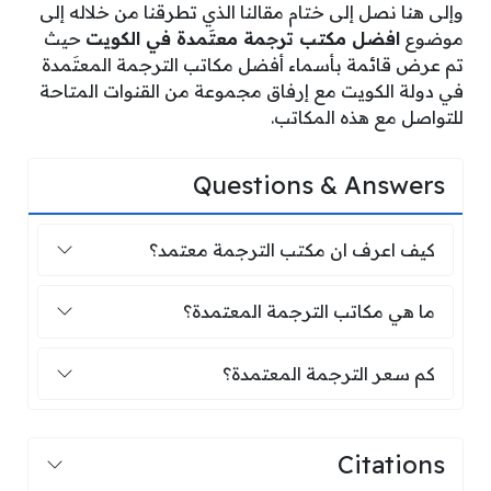
وإلى هنا نصل إلى ختام مقالنا الذي تطرقنا من خلاله إلى
موضوع
افضل مكتب ترجمة معتَمدة في الكويت
حيث
تم عرض قائمة بأسماء أفضل مكاتب الترجمة المعتَمدة
في دولة الكويت مع إرفاق مجموعة من القنوات المتاحة
للتواصل مع هذه المكاتب.
Questions & Answers
كيف اعرف ان مكتب الترجمة معتمد؟
كيف اعرف ان مكتب الترجمة معتمد؟
ما هي مكاتب الترجمة المعتمدة؟
ما هي مكاتب الترجمة المعتمدة؟
كم سعر الترجمة المعتمدة؟
كم سعر الترجمة المعتمدة؟
Citations