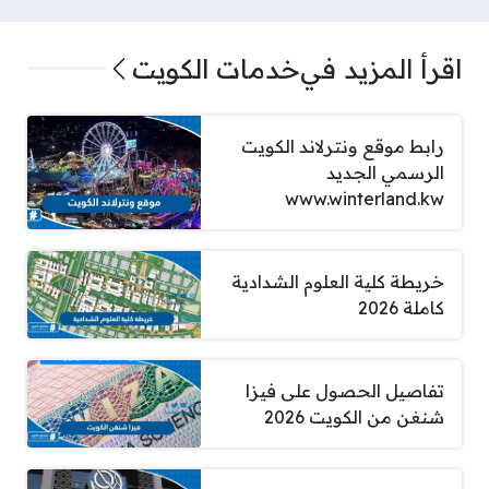
اقرأ المزيد في
خدمات الكويت
رابط موقع ونترلاند الكويت
الرسمي الجديد
www.winterland.kw
خريطة كلية العلوم الشدادية
كاملة 2026
تفاصيل الحصول على فيزا
شنغن من الكويت 2026