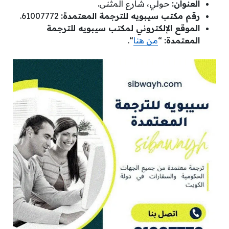
العنوان:
حولي، شارع المثنى.
رقم مكتب سيبويه للترجمة المعتمدة:
61007772.
الموقع الإلكتروني لمكتب سيبويه للترجمة
المعتمدة:
“
من هنا
“.