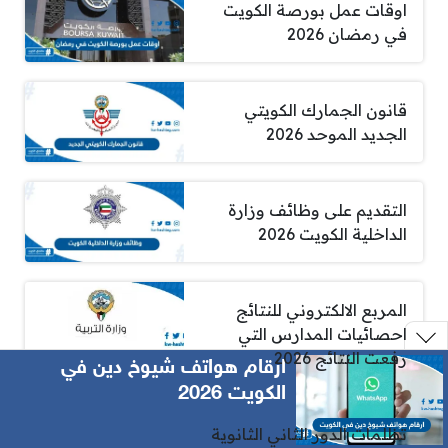
اوقات عمل بورصة الكويت
في رمضان 2026
قانون الجمارك الكويتي
الجديد الموحد 2026
التقديم على وظائف وزارة
الداخلية الكويت 2026
المربع الالكتروني للنتائج
احصائيات المدارس التي
رفعت النتائج 2026
ارقام هواتف شيوخ دين في
الكويت 2026
تظلمات الدور الثاني الثانوية