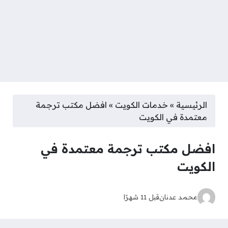
الرئيسية
»
خدمات الكويت
»
افضل مكتب ترجمة
معتمدة في الكويت
افضل مكتب ترجمة معتمدة في
الكويت
محمد عدنان
قبل 11 شهرًا