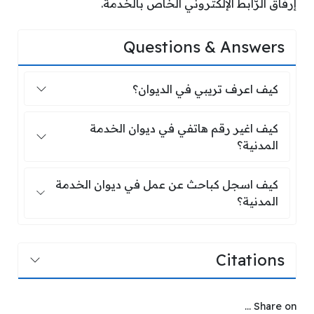
إرفاق الرّابط الإلكتروني الخاص بالخدمة.
Questions & Answers
كيف اعرف تريبي في الديوان؟
كيف اعرف تريبي في الديوان؟
كيف اغير رقم هاتفي في ديوان الخدمة ال
كيف اغير رقم هاتفي في ديوان الخدمة
المدنية؟
كيف اسجل كباحث عن عمل في ديوان الخد
كيف اسجل كباحث عن عمل في ديوان الخدمة
المدنية؟
Citations
Share on ...