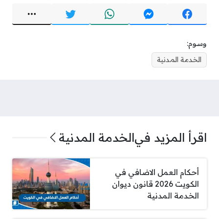
وسوم:
الخدمة المدنية
اقرأ المزيد في
الخدمة المدنية
أحكام العمل الاضافي في
الكويت 2026 قانون ديوان
الخدمة المدنية