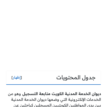
جدول المحتويات
[
إظهار
]
ديوان الخدمة المدنية الكويت متابعة التسجيل
وهو من
الخدمات الإلكترونية التي وضعها ديوان الخدمة المدنية
بين يدي المواطنين الكويتيين المسجلين كباحثين عن