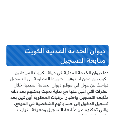
ديوان الخدمة المدنية الكويت
متابعة التسجيل
دعا ديوان الخدمة المدنية في دولة الكويت المواطنين
الكويتيين ممن استوفوا الشروط المطلوبة إلى التسجيل
كباحث عن عمل في موقع ديوان الخدمة المدنية خلال
الفترات التي أُعْلِن عنها مع بداية بحيث يمكنهم بعد ذلك
متَابعة التسجيل واختيار الرغبات المطلوبة أون لاين بعد
تسجيل الدخول إلى حساباتهم الشخصية في الموقع،
والتي تمكنهم من متَابعة التسجيل ومعرفة الترتيب