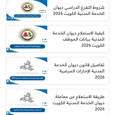
شروط التفرغ الدراسي ديوان
الخدمة المدنية الكويت 2026
كيفية الاستعلام ديوان الخدمة
المدنية بيانات الموظف
الكويت 2026
تفاصيل قانون ديوان الخدمة
المدنية الإجازات المرضية
2026
طريقة الاستعلام عن معاملة
ديوان الخدمة المدنية الكويت
2026