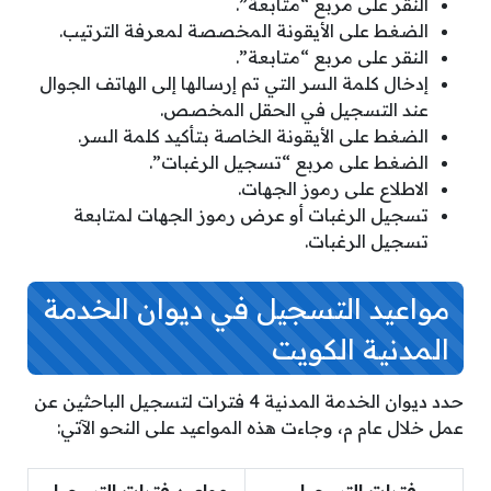
النقر على مربع “متابعة”.
الضغط على الأيقونة المخصصة لمعرفة الترتيب.
النقر على مربع “متابعة”.
إدخال كلمة السر التي تم إرسالها إلى الهاتف الجوال
عند التسجيل في الحقل المخصص.
الضغط على الأيقونة الخاصة بتأكيد كلمة السر.
الضغط على مربع “تسجيل الرغبات”.
الاطلاع على رموز الجهات.
تسجيل الرغبات أو عرض رموز الجهات لمتابعة
تسجيل الرغبات.
مواعيد التسجيل في ديوان الخدمة
المدنية الكويت
حدد ديوان الخدمة المدنية 4 فترات لتسجيل الباحثين عن
عمل خلال عام م، وجاءت هذه المواعيد على النحو الآتي: