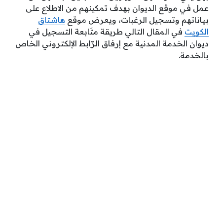
عمل في موقع الديوان بهدف تمكينهم من الاطلاع على
بياناتهم وتسجيل الرغبات، ويعرض موقع
هاشتاق
الكويت
في المقال التالي طريقة متَابعة التسجيل في
ديوان الخدمة المدنية مع إرفاق الرّابط الإلكتروني الخاص
بالخدمة.