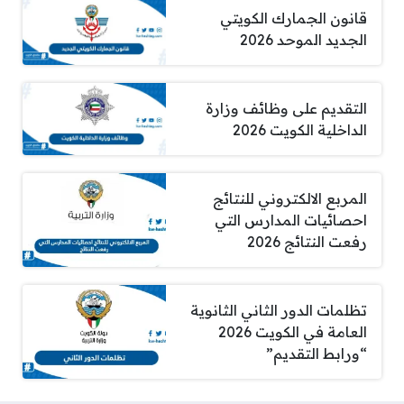
قانون الجمارك الكويتي
الجديد الموحد 2026
التقديم على وظائف وزارة
الداخلية الكويت 2026
المربع الالكتروني للنتائج
احصائيات المدارس التي
رفعت النتائج 2026
تظلمات الدور الثاني الثانوية
العامة في الكويت 2026
“ورابط التقديم”