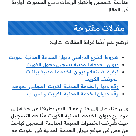
متَابعة التسجيل واختيار الرغبات باتِّباع الخطوات الواردة
في المقال.
مقالات مقترحة
نرشح لكم أيضًا قراءة المقالات التالية:
شروط التفرغ الدراسي ديوان الخدمة المدنية الكويت
ديوان الخدمة المدنية تسجيل دخول الكويت
كيفية الاستعلام ديوان الخدمة المدنية بيانات
الموظف الكويت
رقم ديوان الخدمة المدنية الكويت المجاني الموحد
رقم ديوان الخدمة المدنية الكويت واتس آب
وإلى هنا نصل إلى ختام مقالنا الذي تطرقنا من خلاله إلى
موضوع
ديوان الخدمة المدنية الكويت متَابعة التسجيل
حيث شُرِحَت الخطوات المتَّبعة لمتَابعة التسجيل كباحث
عن عمل في موقع ديوان الخدمة المدنية في الكويت مع