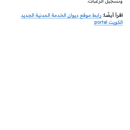
وتسجيل الرغبات.
اقرأ أيضًا:
رابط موقع ديوان الخدمة المدنية الجديد
الكويت portal