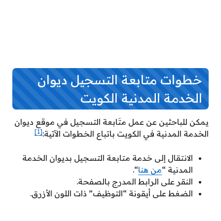
خطوات متابعة التسجيل ديوان
الخدمة المدنية الكويت
يمكن للباحثين عن عمل متَابعة التسجيل في موقع ديوان
[1]
الخدمة المدنية في الكويت باتباع الخطوات الآتية:
الانتقال إلى خدمة متابعة التسجيل بديوان الخدمة
المدنية “
من هنا
“.
النقر على الرابط المدرج بالصفحة.
الضغط على أيقونة “التوظيف” ذات اللون الأزرق.