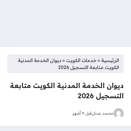
الرئيسية
»
خدمات الكويت
»
ديوان الخدمة المدنية
الكويت متابعة التسجيل 2026
ديوان الخدمة المدنية الكويت متابعة
التسجيل 2026
محمد عدنان
قبل 9 أشهر