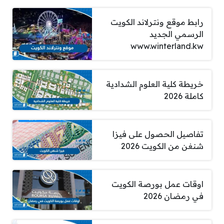
رابط موقع ونترلاند الكويت
الرسمي الجديد
www.winterland.kw
خريطة كلية العلوم الشدادية
كاملة 2026
تفاصيل الحصول على فيزا
شنغن من الكويت 2026
اوقات عمل بورصة الكويت
في رمضان 2026