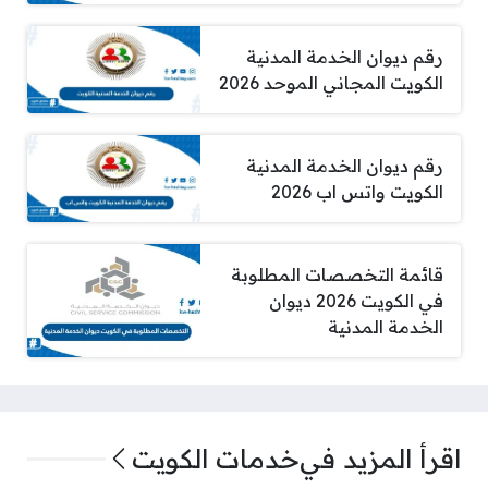
رقم ديوان الخدمة المدنية
الكويت المجاني الموحد 2026
رقم ديوان الخدمة المدنية
الكويت واتس اب 2026
قائمة التخصصات المطلوبة
في الكويت 2026 ديوان
الخدمة المدنية
اقرأ المزيد في
خدمات الكويت