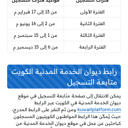
فترات التسجيل
مواعيد فترات التسجيل
الفترة الأولى
من 13 إلى 17 فبراير م
الفترة الثانية
من 2 إلى 16 يونيو م
الفترة الثالثة
من 1 إلى 15 سبتمبر م
الفترة الرابعة
من 6 إلى 15 ديسمبر م
رابط ديوان الخدمة المدنية الكويت
متابعة التسجيل
يمكن الانتقال إلى صفحة متَابعة التسجيل في موقع
ديوان الخدمة المدنية في الكويت عبر الرابط
kuwaitplatform.com
ومن ثم النقر على الرابط المدرج،
حيث يُمكّن هذا الرابط المواطنون الكويتيون المسجلون
كباحثين عن عمل في موقع ديوان الخدمة المدنية من