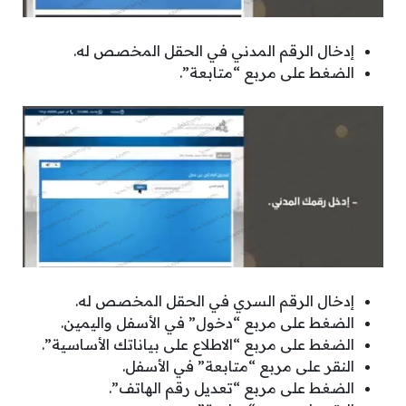
إدخال الرقم المدني في الحقل المخصص له.
الضغط على مربع “متابعة”.
إدخال الرقم السري في الحقل المخصص له.
الضغط على مربع “دخول” في الأسفل واليمين.
الضغط على مربع “الاطلاع على بياناتك الأساسية”.
النقر على مربع “متابعة” في الأسفل.
الضغط على مربع “تعديل رقم الهاتف”.