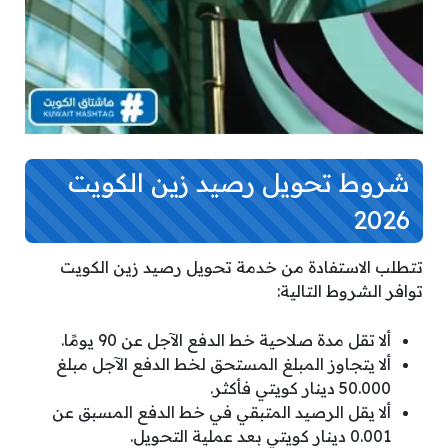
شروط تحويل رصيد زين الكويت
2026
تتطلب الاستفادة من خدمة تحويل رصيد زين الكويت
توافر الشروط التالية:
ألا تقل مدة صلاحية خط الدفع الآجل عن 90 يومًا.
ألا يتجاوز المبلغ المستحق لخط الدفع الآجل مبلغ
50.000 دينار كويتي فأكثر.
ألا يقل الرصيد المتبقي في خط الدفع المسبق عن
0.001 دينار كويتي بعد عملية التحويل.