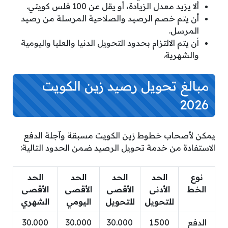
ألا يزيد معدل الزيادة، أو يقل عن 100 فلس كويتي.
أن يتم خصم الرصيد والصلاحية المرسلة من رصيد
المرسل.
أن يتم الالتزام بحدود التحويل الدنيا والعليا واليومية
والشهرية.
مبالغ تحويل رصيد زين الكويت
2026
يمكن لأصحاب خطوط زين الكويت مسبقة وآجلة الدفع
الاستفادة من خدمة تحويل الرصيد ضمن الحدود التالية:
نوع
الحد
الحد
الحد
الحد
الخط
الأدنى
الأقصى
الأقصى
الأقصى
للتحويل
للتحويل
اليومي
الشهري
الدفع
1.500
30.000
30.000
30.000