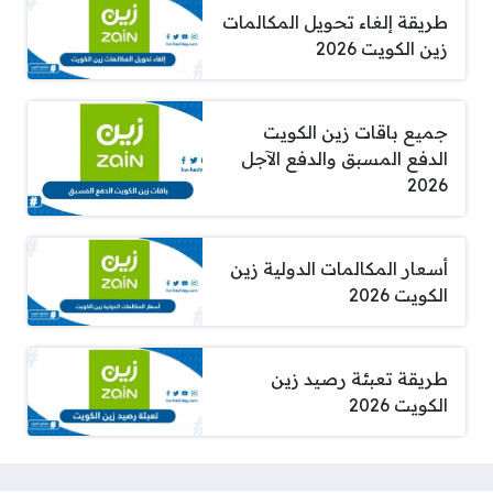
طريقة إلغاء تحويل المكالمات
زين الكويت 2026
جميع باقات زين الكويت
الدفع المسبق والدفع الآجل
2026
أسعار المكالمات الدولية زين
الكويت 2026
طريقة تعبئة رصيد زين
الكويت 2026