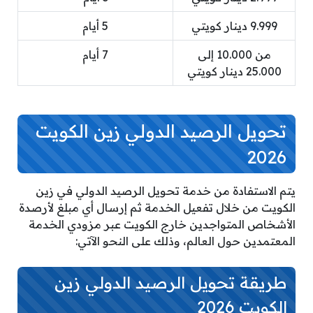
9.999 دينار كويتي
5 أيام
من 10.000 إلى
7 أيام
25.000 دينار كويتي
تحويل الرصيد الدولي زين الكويت
2026
يتم الاستفادة من خدمة تحويل الرصيد الدولي في زين
الكويت من خلال تفعيل الخدمة ثم إرسال أي مبلغ لأرصدة
الأشخاص المتواجدين خارج الكويت عبر مزودي الخدمة
المعتمدين حول العالم، وذلك على النحو الآتي:
طريقة تحويل الرصيد الدولي زين
الكويت 2026