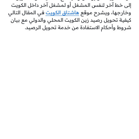
إلى خط آخر لنفس المشغل أو لمشغل آخر داخل الكويت
وخارجها، ويشرح موقع
هاشتاق الكويت
في المقال التالي
كيفية تحويل رصيد زين الكويت المحلي والدولي مع بيان
شروط وأحكام الاستفادة من خدمة تحويل الرصيد.