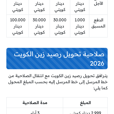
الآجل
دينار
دينار
دينار
دينار
كويتي
كويتي
كويتي
كويتي
الدفع
1.000
30.000
30.000
100.000
المسبق
دينار
دينار
دينار
دينار
كويتي
كويتي
كويتي
كويتي
صلاحية تحويل رصيد زين الكويت
2026
يترافق تحويل رصيد زين الكويت مع انتقال الصلاحية من
خط المرسل إلى خط المرسل إليه بحسب المبلغ المحول
كما يلي:
المبلغ
مدة الصلاحية
2.999 دينار كويتي
3 أيام