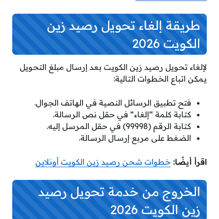
طريقة إلغاء تحويل رصيد زين
الكويت 2026
لإلغاء تحويل رصيد زين الكويت بعد إرسال مبلغ التحويل
يمكن اتباع الخطوات التالية:
فتح تطبيق الرسائل النصية في الهاتف الجوال.
كتابة كلمة “إلغاء” في حقل نص الرسالة.
كتابة الرقم (99998) في حقل المرسل إليه.
الضغط على مربع إرسال الرسالة.
اقرأ أيضًا:
خطوات شحن رصيد زين الكويت أونلاين
الخروج من خدمة
تحويل رصيد
زين الكويت 2026