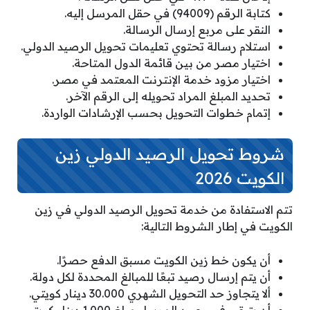
كتابة الرقم (94009) في حقل المرسل إليه.
النقر على مربع إرسال الرسالة.
استلام رسالة تحتوي تعليمات تحويل الرصيد الدولي.
اختيار مصر من بين قائمة الدول المتاحة.
اختيار مزود خدمة الإنترنت المعتمد في مصر.
تحديد المبلغ المراد تحويله إلى الرقم الآخر.
إتمام خطوات التحويل بحسب الإرشادات الواردة.
شروط تحويل الرصيد الدولي زين
الكويت 2026
تتم الاستفادة من خدمة تحويل الرصيد الدولي في زين
الكويت في إطار الشروط التالية:
أن يكون خط زين الكويت مسبق الدفع حصرًا.
أن يتم إرسال رصيد تبعًا للمبالغ المحددة لكل دولة.
ألا يتجاوز حد التحويل الشهري 30.000 دينار كويتي.