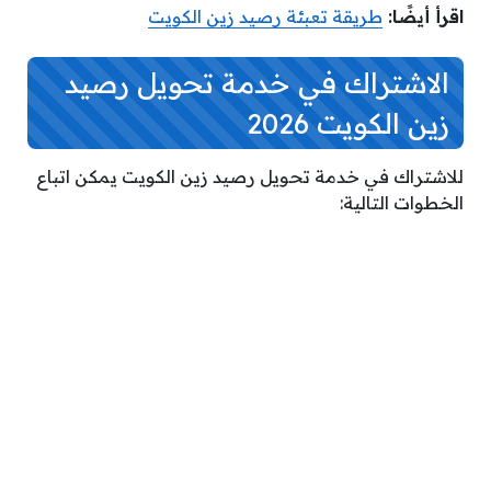
اقرأ أيضًا:
طريقة تعبئة رصيد زين الكويت
الاشتراك في خدمة
تحويل رصيد
زين الكويت 2026
للاشتراك في خدمة تحويل رصيد زين الكويت يمكن اتباع
الخطوات التالية: