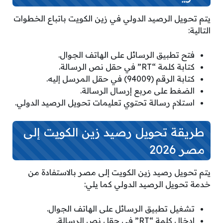
يتم تحويل الرصيد الدولي في زين الكويت باتباع الخطوات
التالية:
فتح تطبيق الرسائل على الهاتف الجوال.
كتابة كلمة “RT” في حقل نص الرسالة.
كتابة الرقم (94009) في حقل المرسل إليه.
الضغط على مربع إرسال الرسالة.
استلام رسالة تحتوي تعليمات تحويل الرصيد الدولي.
طريقة تحويل رصيد زين الكويت إلى
مصر 2026
يتم تحويل رصيد زين الكويت إلى مصر بالاستفادة من
خدمة تحويل الرصيد الدولي كما يلي:
تشغيل تطبيق الرسائل على الهاتف الجوال.
إدخال كلمة “RT” في حقل نص الرسالة.