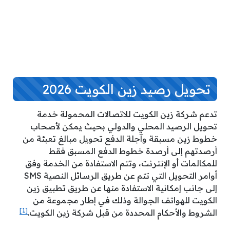
تحويل رصيد زين الكويت 2026
تدعم شركة زين الكويت للاتصالات المحمولة خدمة
تحويل الرصيد المحلي والدولي بحيث يمكن لأصحاب
خطوط زين مسبقة وآجلة الدفع تحويل مبالغ تعبئة من
أرصدتهم إلى أرصدة خطوط الدفع المسبق فقط
للمكالمات أو الإنترنت، وتتم الاستفادة من الخدمة وفق
أوامر التحويل التي تتم عن طريق الرسائل النصية SMS
إلى جانب إمكانية الاستفادة منها عن طريق تطبيق زين
الكويت للهواتف الجوالة وذلك في إطار مجموعة من
[1]
الشروط والأحكام المحددة من قبل شركة زين الكويت.