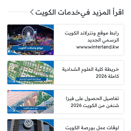
اقرأ المزيد في
خدمات الكويت
رابط موقع ونترلاند الكويت
الرسمي الجديد
www.winterland.kw
خريطة كلية العلوم الشدادية
كاملة 2026
تفاصيل الحصول على فيزا
شنغن من الكويت 2026
اوقات عمل بورصة الكويت