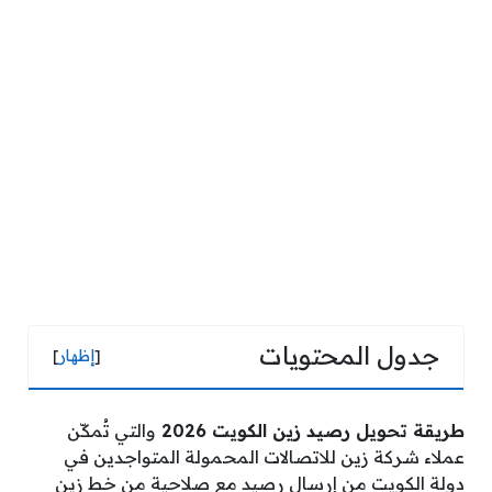
جدول المحتويات
[
إظهار
]
طريقة تحويل رصيد زين الكويت 2026
والتي تُمكّن
عملاء شركة زين للاتصالات المحمولة المتواجدين في
دولة الكويت من إرسال رصيد مع صلاحية من خط زين