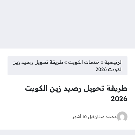
الرئيسية
»
خدمات الكويت
»
طريقة تحويل رصيد زين
الكويت 2026
طريقة تحويل رصيد زين الكويت
2026
محمد عدنان
قبل 10 أشهر