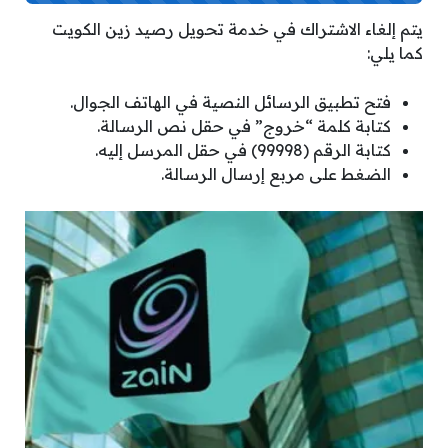
يتم إلغاء الاشتراك في خدمة تحويل رصيد زين الكويت
كما يلي:
فتح تطبيق الرسائل النصية في الهاتف الجوال.
كتابة كلمة “خروج” في حقل نص الرسالة.
كتابة الرقم (99998) في حقل المرسل إليه.
الضغط على مربع إرسال الرسالة.