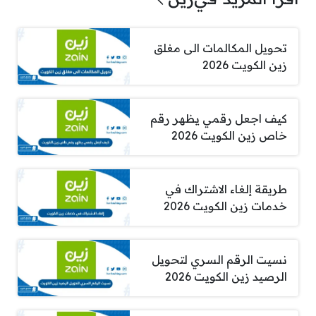
تحويل المكالمات الى مغلق
زين الكويت 2026
كيف اجعل رقمي يظهر رقم
خاص زين الكويت 2026
طريقة إلغاء الاشتراك في
خدمات زين الكويت 2026
نسيت الرقم السري لتحويل
الرصيد زين الكويت 2026