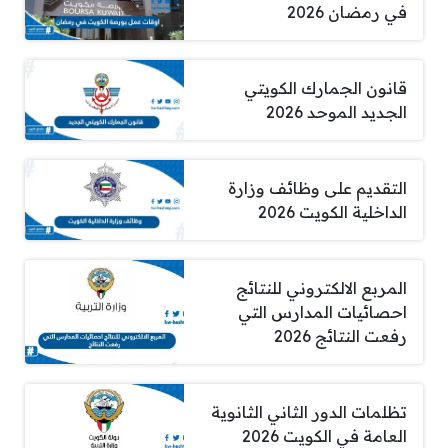
في رمضان 2026
قانون الجمارك الكويتي
الجديد الموحد 2026
التقديم على وظائف وزارة
الداخلية الكويت 2026
المربع الالكتروني للنتائج
احصائيات المدارس التي
رفعت النتائج 2026
تظلمات الدور الثاني الثانوية
العامة في الكويت 2026